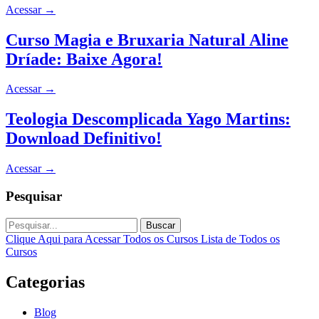
Acessar
→
Curso Magia e Bruxaria Natural Aline
Dríade: Baixe Agora!
Acessar
→
Teologia Descomplicada Yago Martins:
Download Definitivo!
Acessar
→
Pesquisar
Buscar
Clique Aqui para Acessar Todos os Cursos
Lista de Todos os
Cursos
Categorias
Blog