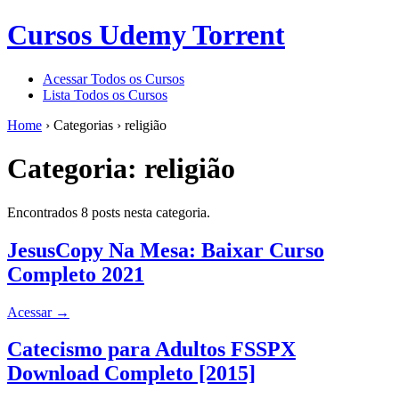
Cursos Udemy Torrent
Acessar Todos os Cursos
Lista Todos os Cursos
Home
›
Categorias
›
religião
Categoria:
religião
Encontrados 8 posts nesta categoria.
JesusCopy Na Mesa: Baixar Curso
Completo 2021
Acessar
→
Catecismo para Adultos FSSPX
Download Completo [2015]