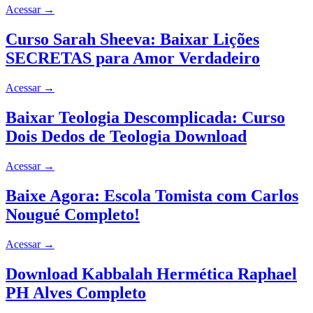
Acessar
→
Curso Sarah Sheeva: Baixar Lições
SECRETAS para Amor Verdadeiro
Acessar
→
Baixar Teologia Descomplicada: Curso
Dois Dedos de Teologia Download
Acessar
→
Baixe Agora: Escola Tomista com Carlos
Nougué Completo!
Acessar
→
Download Kabbalah Hermética Raphael
PH Alves Completo