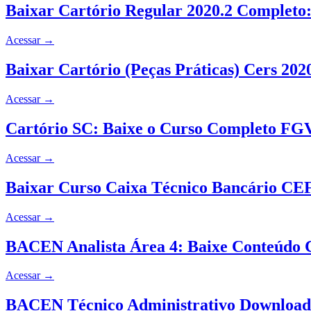
Baixar Cartório Regular 2020.2 Completo
Acessar
→
Baixar Cartório (Peças Práticas) Cers 20
Acessar
→
Cartório SC: Baixe o Curso Completo FGV
Acessar
→
Baixar Curso Caixa Técnico Bancário CEF
Acessar
→
BACEN Analista Área 4: Baixe Conteúdo 
Acessar
→
BACEN Técnico Administrativo Download 