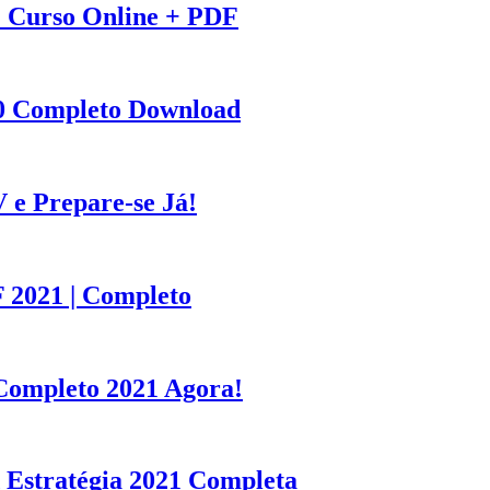
: Curso Online + PDF
20 Completo Download
 e Prepare-se Já!
 2021 | Completo
Completo 2021 Agora!
Estratégia 2021 Completa