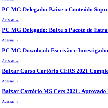
PC MG Delegado: Baixe o Conteúdo Supr
Acessar
→
PC MG Delegado: Baixe o Pacote de Estra
Acessar
→
PC MG Download: Escrivão e Investigado
Acessar
→
Baixar Curso Cartório CERS 2021 Compl
Acessar
→
Baixar Cartório MS Cers 2021: Aprovado 
Acessar
→