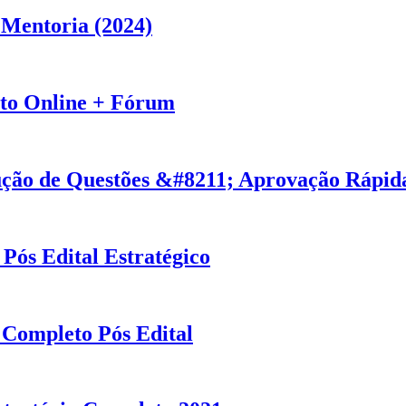
 Mentoria (2024)
to Online + Fórum
ção de Questões &#8211; Aprovação Rápid
Pós Edital Estratégico
 Completo Pós Edital