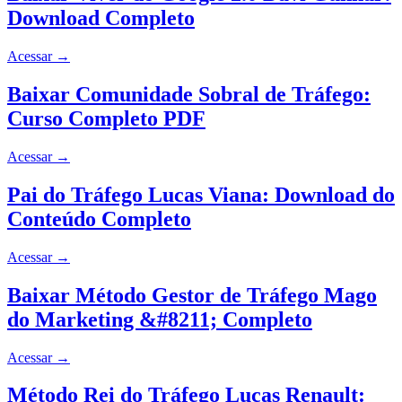
Download Completo
Acessar
→
Baixar Comunidade Sobral de Tráfego:
Curso Completo PDF
Acessar
→
Pai do Tráfego Lucas Viana: Download do
Conteúdo Completo
Acessar
→
Baixar Método Gestor de Tráfego Mago
do Marketing &#8211; Completo
Acessar
→
Método Rei do Tráfego Lucas Renault: