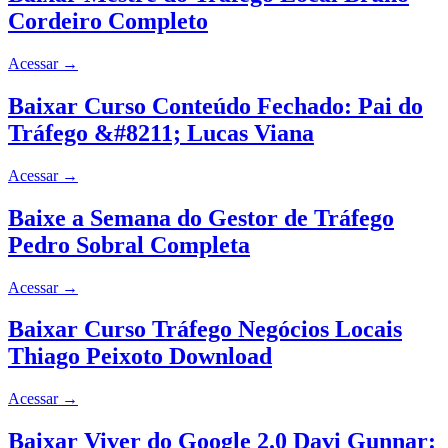
Cordeiro Completo
Acessar
→
Baixar Curso Conteúdo Fechado: Pai do
Tráfego &#8211; Lucas Viana
Acessar
→
Baixe a Semana do Gestor de Tráfego
Pedro Sobral Completa
Acessar
→
Baixar Curso Tráfego Negócios Locais
Thiago Peixoto Download
Acessar
→
Baixar Viver do Google 2.0 Davi Gunnar: