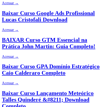
Acessar
→
Baixar Curso Google Ads Profissional
Lucas Cristofali Download
Acessar
→
BAIXAR Curso GTM Essencial na
Prática John Martin: Guia Completo!
Acessar
→
Baixar Curso GPA Domínio Estratégico
Caio Calderaro Completo
Acessar
→
Baixar Curso Lançamento Meteórico
Talles Quinderé &#8211; Download
Completo