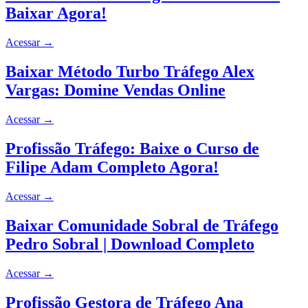
Baixar Agora!
Acessar
→
Baixar Método Turbo Tráfego Alex
Vargas: Domine Vendas Online
Acessar
→
Profissão Tráfego: Baixe o Curso de
Filipe Adam Completo Agora!
Acessar
→
Baixar Comunidade Sobral de Tráfego
Pedro Sobral | Download Completo
Acessar
→
Profissão Gestora de Tráfego Ana