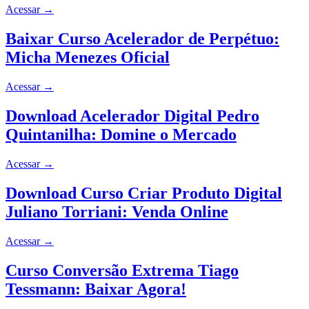
Acessar
→
Baixar Curso Acelerador de Perpétuo:
Micha Menezes Oficial
Acessar
→
Download Acelerador Digital Pedro
Quintanilha: Domine o Mercado
Acessar
→
Download Curso Criar Produto Digital
Juliano Torriani: Venda Online
Acessar
→
Curso Conversão Extrema Tiago
Tessmann: Baixar Agora!