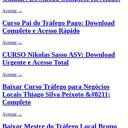
Acessar
→
Curso Pai do Tráfego Pago: Download
Completo e Acesso Rápido
Acessar
→
CURSO Nikolas Sasso ASV: Download
Urgente e Acesso Total
Acessar
→
Baixar Curso Tráfego para Negócios
Locais Thiago Silva Peixoto &#8211;
Completo
Acessar
→
Baixar Mestre do Tráfego Local Bruno