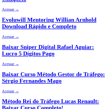
Acessar
→
Evoluwill Mentoring Willian Arnhold
Download Rápido e Completo
Acessar
→
Baixar Sniper Digital Rafael Aguiar:
Lucro 5 Dígitos Pago
Acessar
→
Baixar Curso Método Gestor de Tráfego:
Sérgio Fernandes Mago
Acessar
→
Método Rei do Tráfego Lucas Renault:
Baixar Curso Completo!