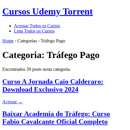
Cursos Udemy Torrent
Acessar Todos os Cursos
Lista Todos os Cursos
Home
›
Categorias
›
Tráfego Pago
Categoria:
Tráfego Pago
Encontrados 39 posts nesta categoria.
Curso A Jornada Caio Calderaro:
Download Exclusivo 2024
Acessar
→
Baixar Academia do Tráfego: Curso
Fabio Cavalcante Oficial Completo