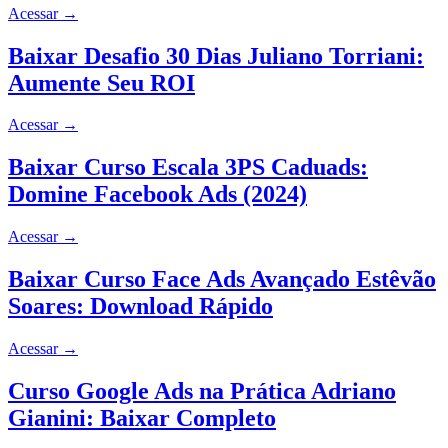
Acessar
→
Baixar Desafio 30 Dias Juliano Torriani:
Aumente Seu ROI
Acessar
→
Baixar Curso Escala 3PS Caduads:
Domine Facebook Ads (2024)
Acessar
→
Baixar Curso Face Ads Avançado Estêvão
Soares: Download Rápido
Acessar
→
Curso Google Ads na Prática Adriano
Gianini: Baixar Completo