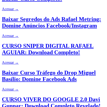
Acessar
→
Baixar Segredos do Ads Rafael Metring:
Domine Anúncios Facebook/Instagram
Acessar
→
CURSO SNIPER DIGITAL RAFAEL
AGUIAR: Download Completo!
Acessar
→
Baixar Curso Tráfego do Drop Miguel
Basílio: Domine Facebook Ads
Acessar
→
CURSO VIVER DO GOOGLE 2.0 Davi
Gunnar: Download Completo Revelado!