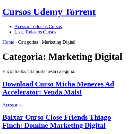
Cursos Udemy Torrent
Acessar Todos os Cursos
Lista Todos os Cursos
Home
›
Categorias
›
Marketing Digital
Categoria:
Marketing Digital
Encontrados 443 posts nesta categoria.
Download Curso Micha Menezes Ad
Accelerator: Venda Mais!
Acessar
→
Baixar Curso Close Friends Thiago
Finch: Domine Marketing Digital