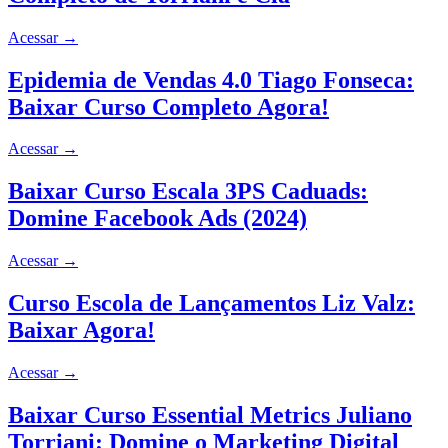
Acessar
→
Epidemia de Vendas 4.0 Tiago Fonseca:
Baixar Curso Completo Agora!
Acessar
→
Baixar Curso Escala 3PS Caduads:
Domine Facebook Ads (2024)
Acessar
→
Curso Escola de Lançamentos Liz Valz:
Baixar Agora!
Acessar
→
Baixar Curso Essential Metrics Juliano
Torriani: Domine o Marketing Digital