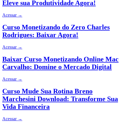
Eleve sua Produtividade Agora!
Acessar
→
Curso Monetizando do Zero Charles
Rodrigues: Baixar Agora!
Acessar
→
Baixar Curso Monetizando Online Mac
Carvalho: Domine o Mercado Digital
Acessar
→
Curso Mude Sua Rotina Breno
Marchesini Download: Transforme Sua
Vida Financeira
Acessar
→