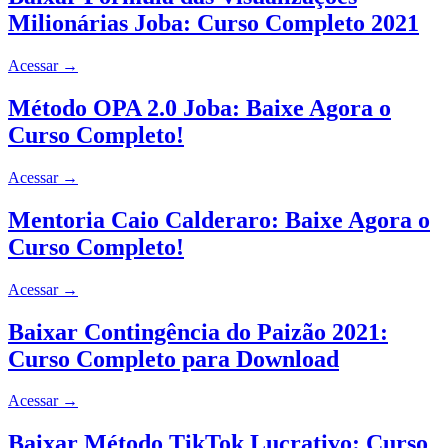
Milionárias Joba: Curso Completo 2021
Acessar
→
Método OPA 2.0 Joba: Baixe Agora o
Curso Completo!
Acessar
→
Mentoria Caio Calderaro: Baixe Agora o
Curso Completo!
Acessar
→
Baixar Contingência do Paizão 2021:
Curso Completo para Download
Acessar
→
Baixar Método TikTok Lucrativo: Curso