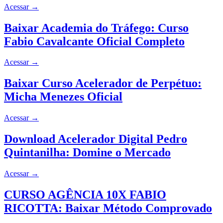
Acessar
→
Baixar Academia do Tráfego: Curso
Fabio Cavalcante Oficial Completo
Acessar
→
Baixar Curso Acelerador de Perpétuo:
Micha Menezes Oficial
Acessar
→
Download Acelerador Digital Pedro
Quintanilha: Domine o Mercado
Acessar
→
CURSO AGÊNCIA 10X FABIO
RICOTTA: Baixar Método Comprovado