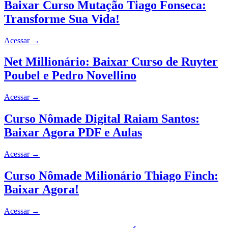
Baixar Curso Mutação Tiago Fonseca:
Transforme Sua Vida!
Acessar
→
Net Millionário: Baixar Curso de Ruyter
Poubel e Pedro Novellino
Acessar
→
Curso Nômade Digital Raiam Santos:
Baixar Agora PDF e Aulas
Acessar
→
Curso Nômade Milionário Thiago Finch:
Baixar Agora!
Acessar
→