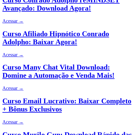
Avançado: Download Agora!
Acessar
→
Curso Afiliado Hipnótico Conrado
Adolpho: Baixar Agora!
Acessar
→
Curso Many Chat Vital Download:
Domine a Automação e Venda Mais!
Acessar
→
Curso Email Lucrativo: Baixar Completo
+ Bônus Exclusivos
Acessar
→
Curso Murilo Gun: Download Rápido das