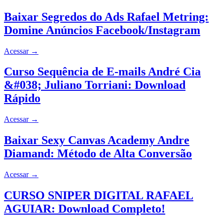
Baixar Segredos do Ads Rafael Metring:
Domine Anúncios Facebook/Instagram
Acessar
→
Curso Sequência de E-mails André Cia
&#038; Juliano Torriani: Download
Rápido
Acessar
→
Baixar Sexy Canvas Academy Andre
Diamand: Método de Alta Conversão
Acessar
→
CURSO SNIPER DIGITAL RAFAEL
AGUIAR: Download Completo!