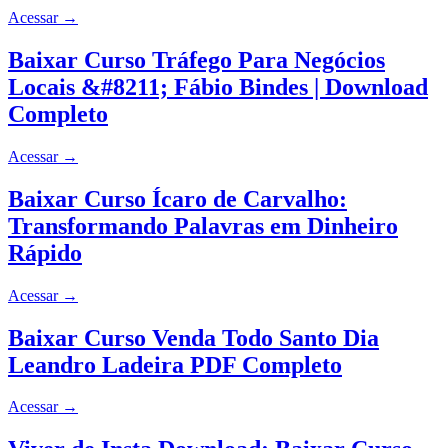
Acessar
→
Baixar Curso Tráfego Para Negócios
Locais &#8211; Fábio Bindes | Download
Completo
Acessar
→
Baixar Curso Ícaro de Carvalho:
Transformando Palavras em Dinheiro
Rápido
Acessar
→
Baixar Curso Venda Todo Santo Dia
Leandro Ladeira PDF Completo
Acessar
→