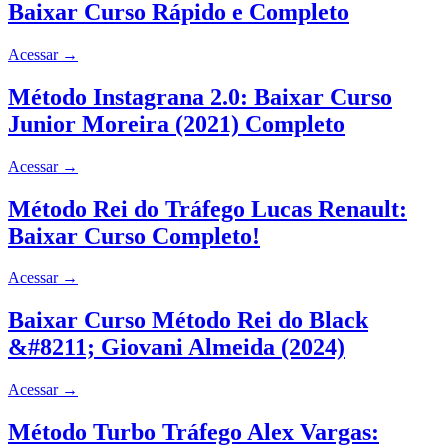
Baixar Curso Rápido e Completo
Acessar
→
Método Instagrana 2.0: Baixar Curso
Junior Moreira (2021) Completo
Acessar
→
Método Rei do Tráfego Lucas Renault:
Baixar Curso Completo!
Acessar
→
Baixar Curso Método Rei do Black
&#8211; Giovani Almeida (2024)
Acessar
→
Método Turbo Tráfego Alex Vargas: