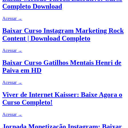
Completo Download
Acessar
→
Baixar Curso Instagram Marketing Rock
Content | Download Completo
Acessar
→
Baixar Curso Gatilhos Mentais Henri de
Paiva em HD
Acessar
→
Viver de Internet Kaisser: Baixe Agora o
Curso Completo!
Acessar
→
Jornada Monetização Instagram: Baixar