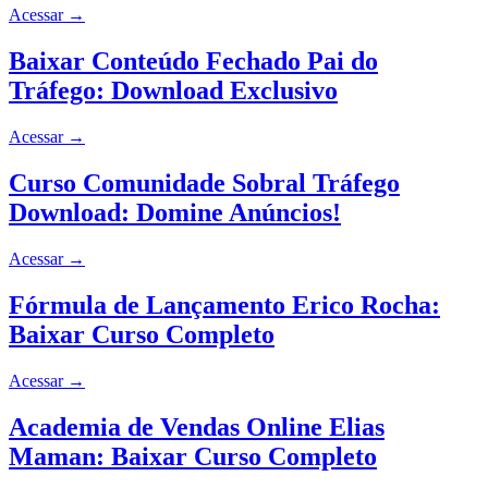
Acessar
→
Baixar Conteúdo Fechado Pai do
Tráfego: Download Exclusivo
Acessar
→
Curso Comunidade Sobral Tráfego
Download: Domine Anúncios!
Acessar
→
Fórmula de Lançamento Erico Rocha:
Baixar Curso Completo
Acessar
→
Academia de Vendas Online Elias
Maman: Baixar Curso Completo