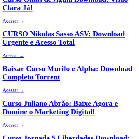
Clara Já!
Acessar
→
CURSO Nikolas Sasso ASV: Download
Urgente e Acesso Total
Acessar
→
Baixar Curso Murilo e Alpha: Download
Completo Torrent
Acessar
→
Curso Juliano Abrão: Baixe Agora e
Domine o Marketing Digital!
Acessar
→
Curso Jornada 5 Liberdades Download: