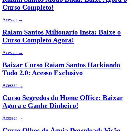
Curso Completo!
Acessar
→
Raiam Santos Milionario Insta: Baixe o
Curso Completo Agora!
Acessar
→
Baixar Curso Raiam Santos Hackiando
Tudo 2.0: Acesso Exclusivo
Acessar
→
Curso Segredos do Home Office: Baixar
Agora e Ganhe Dinheiro!
Acessar
→
Curso Olhos de Águia Download: Visão