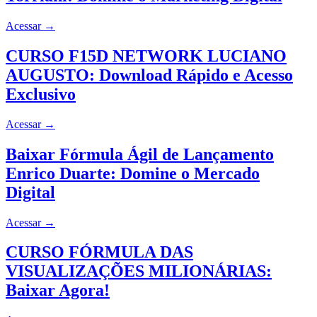
Acessar
→
CURSO F15D NETWORK LUCIANO
AUGUSTO: Download Rápido e Acesso
Exclusivo
Acessar
→
Baixar Fórmula Ágil de Lançamento
Enrico Duarte: Domine o Mercado
Digital
Acessar
→
CURSO FÓRMULA DAS
VISUALIZAÇÕES MILIONÁRIAS:
Baixar Agora!