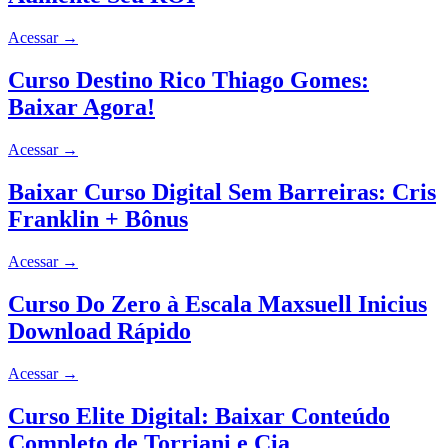
Acessar
→
Curso Destino Rico Thiago Gomes:
Baixar Agora!
Acessar
→
Baixar Curso Digital Sem Barreiras: Cris
Franklin + Bônus
Acessar
→
Curso Do Zero à Escala Maxsuell Inicius
Download Rápido
Acessar
→
Curso Elite Digital: Baixar Conteúdo
Completo de Torriani e Cia