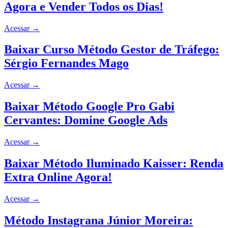
Agora e Vender Todos os Dias!
Acessar
→
Baixar Curso Método Gestor de Tráfego:
Sérgio Fernandes Mago
Acessar
→
Baixar Método Google Pro Gabi
Cervantes: Domine Google Ads
Acessar
→
Baixar Método Iluminado Kaisser: Renda
Extra Online Agora!
Acessar
→
Método Instagrana Júnior Moreira: