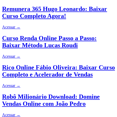
Remunera 365 Hugo Leonardo: Baixar
Curso Completo Agora!
Acessar
→
Curso Renda Online Passo a Passo:
Baixar Método Lucas Roudi
Acessar
→
Rico Online Fábio Oliveira: Baixar Curso
Completo e Acelerador de Vendas
Acessar
→
Robô Milionário Download: Domine
Vendas Online com João Pedro
Acessar
→