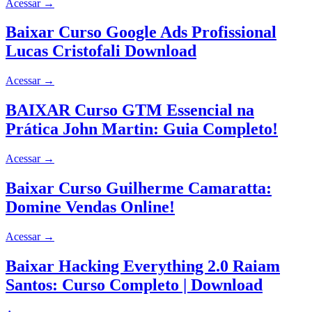
Acessar
→
Baixar Curso Google Ads Profissional
Lucas Cristofali Download
Acessar
→
BAIXAR Curso GTM Essencial na
Prática John Martin: Guia Completo!
Acessar
→
Baixar Curso Guilherme Camaratta:
Domine Vendas Online!
Acessar
→
Baixar Hacking Everything 2.0 Raiam
Santos: Curso Completo | Download