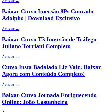
Acessar
→
Baixar Curso Imersão 8Ps Conrado
Adolpho | Download Exclusivo
Acessar
→
Baixar Curso T3 Imersão de Tráfego
Juliano Torriani Completo
Acessar
→
Curso Insta Badalado Liz Valz: Baixar
Agora com Conteúdo Completo!
Acessar
→
Baixar Curso Jornada Enriquecendo
Online: João Castanheira