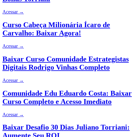
Acessar
→
Curso Cabeça Milionária Ícaro de
Carvalho: Baixar Agora!
Acessar
→
Baixar Curso Comunidade Estrategistas
Digitais Rodrigo Vinhas Completo
Acessar
→
Comunidade Edu Eduardo Costa: Baixar
Curso Completo e Acesso Imediato
Acessar
→
Baixar Desafio 30 Dias Juliano Torriani:
Aumente Seu ROI