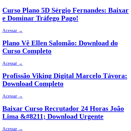
Curso Plano 5D Sérgio Fernandes: Baixar
e Dominar Tráfego Pago!
Acessar
→
Plano Vê Ellen Salomão: Download do
Curso Completo
Acessar
→
Profissão Viking Digital Marcelo Távora:
Download Completo
Acessar
→
Baixar Curso Recrutador 24 Horas João
Lima &#8211; Download Urgente
Acessar
→