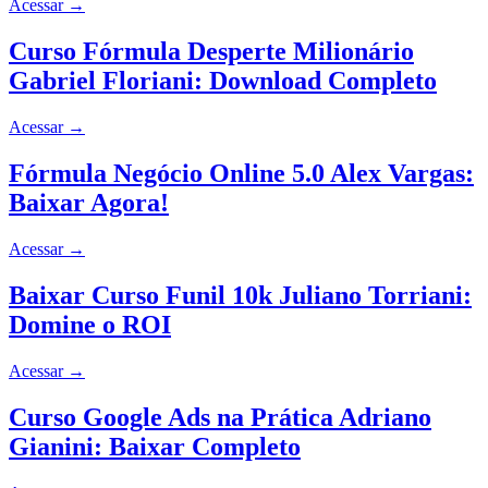
Acessar
→
Curso Fórmula Desperte Milionário
Gabriel Floriani: Download Completo
Acessar
→
Fórmula Negócio Online 5.0 Alex Vargas:
Baixar Agora!
Acessar
→
Baixar Curso Funil 10k Juliano Torriani:
Domine o ROI
Acessar
→
Curso Google Ads na Prática Adriano
Gianini: Baixar Completo