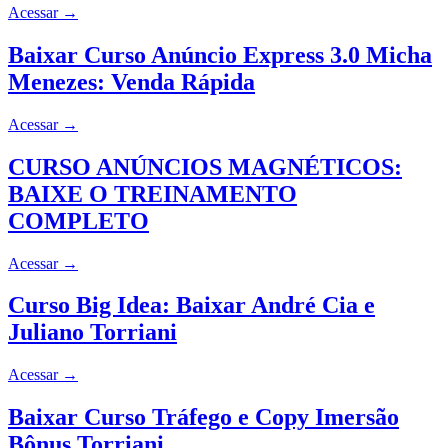
Acessar
→
Baixar Curso Anúncio Express 3.0 Micha
Menezes: Venda Rápida
Acessar
→
CURSO ANÚNCIOS MAGNÉTICOS:
BAIXE O TREINAMENTO
COMPLETO
Acessar
→
Curso Big Idea: Baixar André Cia e
Juliano Torriani
Acessar
→
Baixar Curso Tráfego e Copy Imersão
Bônus Torriani