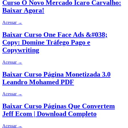
Curso O Novo Mercado Ícaro Carvalho:
Baixar Agora!
Acessar
→
Baixar Curso One Face Ads &#038;
Copy: Domine Tráfego Pago e
Copywriting
Acessar
→
Baixar Curso Página Monetizada 3.0
Leandro Mohamed PDF
Acessar
→
Baixar Curso Páginas Que Convertem
Jeff Ecom | Download Completo
Acessar
→