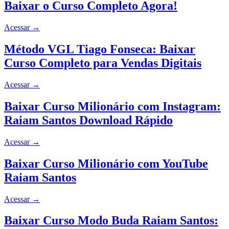
Baixar o Curso Completo Agora!
Acessar
→
Método VGL Tiago Fonseca: Baixar
Curso Completo para Vendas Digitais
Acessar
→
Baixar Curso Milionário com Instagram:
Raiam Santos Download Rápido
Acessar
→
Baixar Curso Milionário com YouTube
Raiam Santos
Acessar
→
Baixar Curso Modo Buda Raiam Santos: