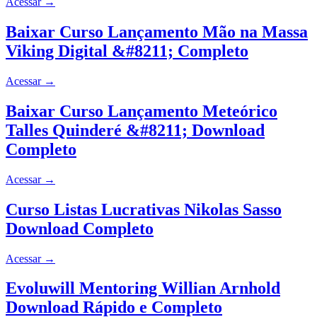
Acessar
→
Baixar Curso Lançamento Mão na Massa
Viking Digital &#8211; Completo
Acessar
→
Baixar Curso Lançamento Meteórico
Talles Quinderé &#8211; Download
Completo
Acessar
→
Curso Listas Lucrativas Nikolas Sasso
Download Completo
Acessar
→
Evoluwill Mentoring Willian Arnhold
Download Rápido e Completo