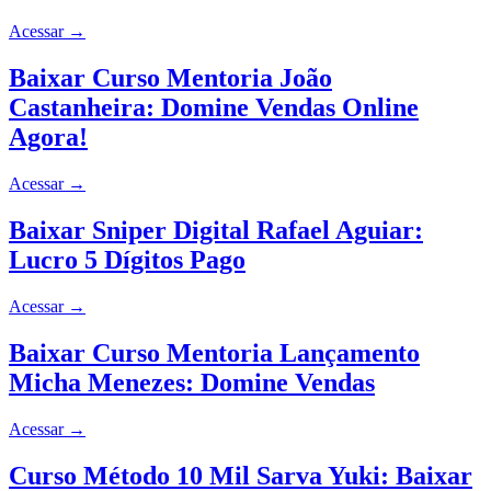
Acessar
→
Baixar Curso Mentoria João
Castanheira: Domine Vendas Online
Agora!
Acessar
→
Baixar Sniper Digital Rafael Aguiar:
Lucro 5 Dígitos Pago
Acessar
→
Baixar Curso Mentoria Lançamento
Micha Menezes: Domine Vendas
Acessar
→
Curso Método 10 Mil Sarva Yuki: Baixar