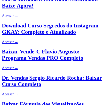
Baixe Agora!
Acessar
→
Download Curso Segredos do Instagram
GKAY: Completo e Atualizado
Acessar
→
Baixar Vende-C Flavio Augusto:
Programa Vendas PRO Completo
Acessar
→
Dr. Vendas Sergio Ricardo Rocha: Baixar
Curso Completo
Acessar
→
Baixar Fórmula das Visualizações