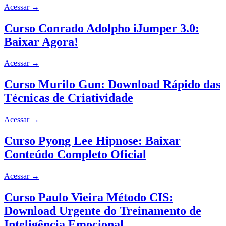
Acessar
→
Curso Conrado Adolpho iJumper 3.0:
Baixar Agora!
Acessar
→
Curso Murilo Gun: Download Rápido das
Técnicas de Criatividade
Acessar
→
Curso Pyong Lee Hipnose: Baixar
Conteúdo Completo Oficial
Acessar
→
Curso Paulo Vieira Método CIS:
Download Urgente do Treinamento de
Inteligência Emocional