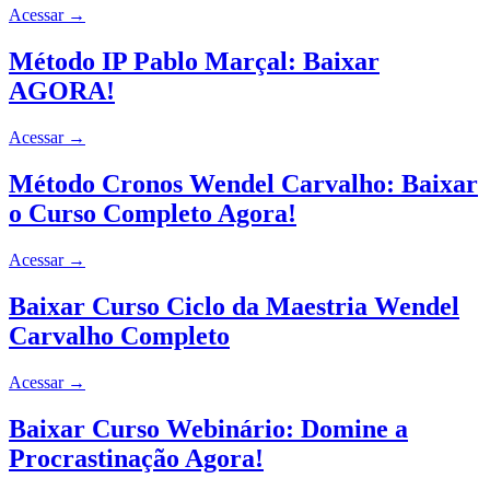
Acessar
→
Método IP Pablo Marçal: Baixar
AGORA!
Acessar
→
Método Cronos Wendel Carvalho: Baixar
o Curso Completo Agora!
Acessar
→
Baixar Curso Ciclo da Maestria Wendel
Carvalho Completo
Acessar
→
Baixar Curso Webinário: Domine a
Procrastinação Agora!