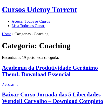
Cursos Udemy Torrent
Acessar Todos os Cursos
Lista Todos os Cursos
Home
›
Categorias
›
Coaching
Categoria:
Coaching
Encontrados 19 posts nesta categoria.
Academia da Produtividade Gerônimo
Theml: Download Essencial
Acessar
→
Baixar Curso Jornada das 5 Liberdades
Wendell Carvalho – Download Completo