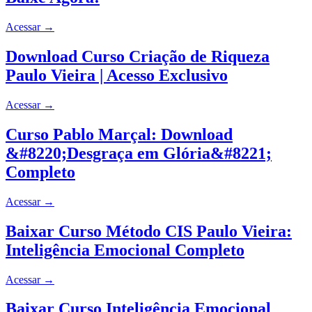
Acessar
→
Download Curso Criação de Riqueza
Paulo Vieira | Acesso Exclusivo
Acessar
→
Curso Pablo Marçal: Download
&#8220;Desgraça em Glória&#8221;
Completo
Acessar
→
Baixar Curso Método CIS Paulo Vieira:
Inteligência Emocional Completo
Acessar
→
Baixar Curso Inteligência Emocional