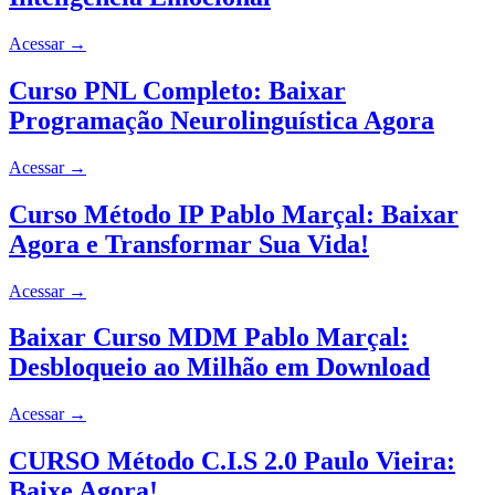
Acessar
→
Curso PNL Completo: Baixar
Programação Neurolinguística Agora
Acessar
→
Curso Método IP Pablo Marçal: Baixar
Agora e Transformar Sua Vida!
Acessar
→
Baixar Curso MDM Pablo Marçal:
Desbloqueio ao Milhão em Download
Acessar
→
CURSO Método C.I.S 2.0 Paulo Vieira:
Baixe Agora!