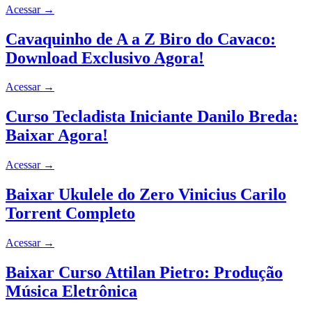
Acessar
→
Cavaquinho de A a Z Biro do Cavaco:
Download Exclusivo Agora!
Acessar
→
Curso Tecladista Iniciante Danilo Breda:
Baixar Agora!
Acessar
→
Baixar Ukulele do Zero Vinicius Carilo
Torrent Completo
Acessar
→
Baixar Curso Attilan Pietro: Produção
Música Eletrônica