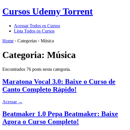
Cursos Udemy Torrent
Acessar Todos os Cursos
Lista Todos os Cursos
Home
›
Categorias
›
Música
Categoria:
Música
Encontrados 76 posts nesta categoria.
Maratona Vocal 3.0: Baixe o Curso de
Canto Completo Rápido!
Acessar
→
Beatmaker 1.0 Pepa Beatmaker: Baixe
Agora o Curso Completo!