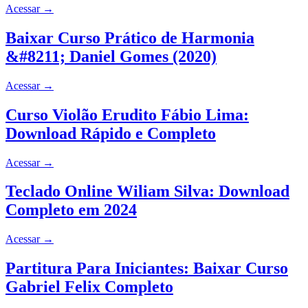
Acessar
→
Baixar Curso Prático de Harmonia
&#8211; Daniel Gomes (2020)
Acessar
→
Curso Violão Erudito Fábio Lima:
Download Rápido e Completo
Acessar
→
Teclado Online Wiliam Silva: Download
Completo em 2024
Acessar
→
Partitura Para Iniciantes: Baixar Curso
Gabriel Felix Completo