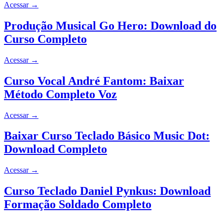
Acessar
→
Produção Musical Go Hero: Download do
Curso Completo
Acessar
→
Curso Vocal André Fantom: Baixar
Método Completo Voz
Acessar
→
Baixar Curso Teclado Básico Music Dot:
Download Completo
Acessar
→
Curso Teclado Daniel Pynkus: Download
Formação Soldado Completo