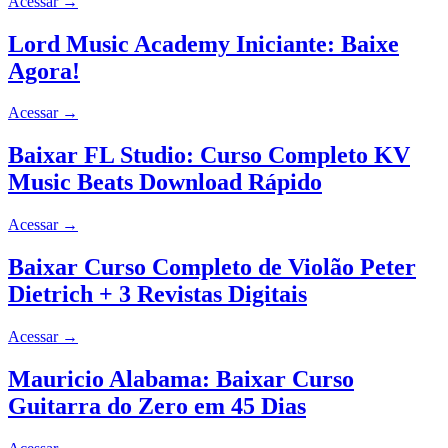
Acessar
→
Lord Music Academy Iniciante: Baixe
Agora!
Acessar
→
Baixar FL Studio: Curso Completo KV
Music Beats Download Rápido
Acessar
→
Baixar Curso Completo de Violão Peter
Dietrich + 3 Revistas Digitais
Acessar
→
Mauricio Alabama: Baixar Curso
Guitarra do Zero em 45 Dias