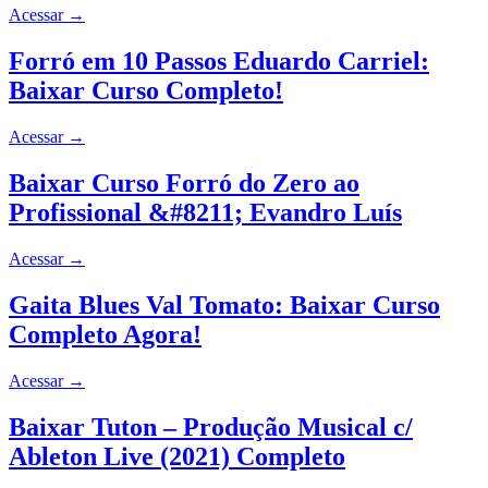
Acessar
→
Forró em 10 Passos Eduardo Carriel:
Baixar Curso Completo!
Acessar
→
Baixar Curso Forró do Zero ao
Profissional &#8211; Evandro Luís
Acessar
→
Gaita Blues Val Tomato: Baixar Curso
Completo Agora!
Acessar
→
Baixar Tuton – Produção Musical c/
Ableton Live (2021) Completo