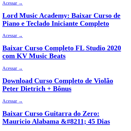
Acessar
→
Lord Music Academy: Baixar Curso de
Piano e Teclado Iniciante Completo
Acessar
→
Baixar Curso Completo FL Studio 2020
com KV Music Beats
Acessar
→
Download Curso Completo de Violão
Peter Dietrich + Bônus
Acessar
→
Baixar Curso Guitarra do Zero:
Mauricio Alabama &#8211; 45 Dias