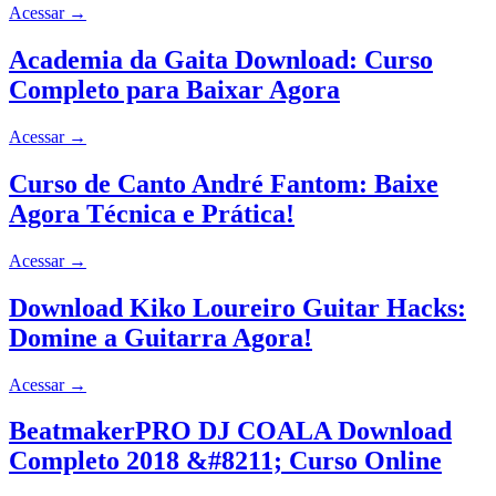
Acessar
→
Academia da Gaita Download: Curso
Completo para Baixar Agora
Acessar
→
Curso de Canto André Fantom: Baixe
Agora Técnica e Prática!
Acessar
→
Download Kiko Loureiro Guitar Hacks:
Domine a Guitarra Agora!
Acessar
→
BeatmakerPRO DJ COALA Download
Completo 2018 &#8211; Curso Online