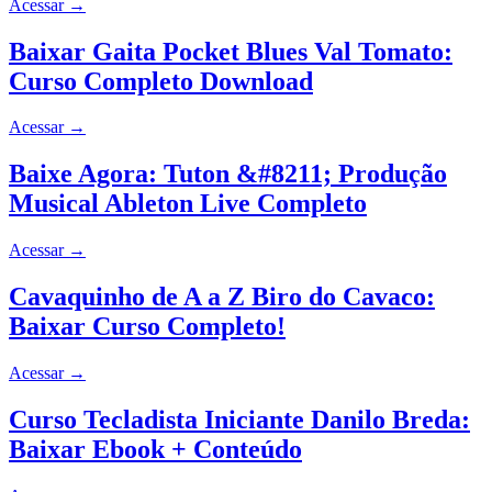
Acessar
→
Baixar Gaita Pocket Blues Val Tomato:
Curso Completo Download
Acessar
→
Baixe Agora: Tuton &#8211; Produção
Musical Ableton Live Completo
Acessar
→
Cavaquinho de A a Z Biro do Cavaco:
Baixar Curso Completo!
Acessar
→
Curso Tecladista Iniciante Danilo Breda:
Baixar Ebook + Conteúdo