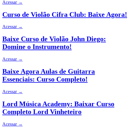
Acessar
→
Curso de Violão Cifra Club: Baixe Agora!
Acessar
→
Baixe Curso de Violão John Diego:
Domine o Instrumento!
Acessar
→
Baixe Agora Aulas de Guitarra
Essenciais: Curso Completo!
Acessar
→
Lord Música Academy: Baixar Curso
Completo Lord Vinheteiro
Acessar
→