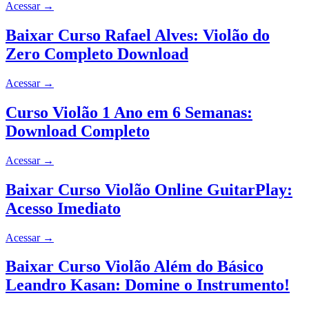
Acessar
→
Baixar Curso Rafael Alves: Violão do
Zero Completo Download
Acessar
→
Curso Violão 1 Ano em 6 Semanas:
Download Completo
Acessar
→
Baixar Curso Violão Online GuitarPlay:
Acesso Imediato
Acessar
→
Baixar Curso Violão Além do Básico
Leandro Kasan: Domine o Instrumento!