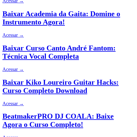
Acessar
→
Baixar Academia da Gaita: Domine o
Instrumento Agora!
Acessar
→
Baixar Curso Canto André Fantom:
Técnica Vocal Completa
Acessar
→
Baixar Kiko Loureiro Guitar Hacks:
Curso Completo Download
Acessar
→
BeatmakerPRO DJ COALA: Baixe
Agora o Curso Completo!