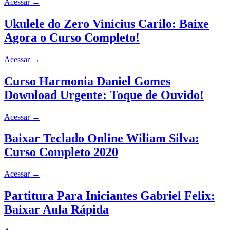
Acessar
→
Ukulele do Zero Vinicius Carilo: Baixe
Agora o Curso Completo!
Acessar
→
Curso Harmonia Daniel Gomes
Download Urgente: Toque de Ouvido!
Acessar
→
Baixar Teclado Online Wiliam Silva:
Curso Completo 2020
Acessar
→
Partitura Para Iniciantes Gabriel Felix:
Baixar Aula Rápida