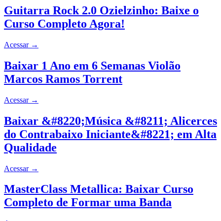
Guitarra Rock 2.0 Ozielzinho: Baixe o
Curso Completo Agora!
Acessar
→
Baixar 1 Ano em 6 Semanas Violão
Marcos Ramos Torrent
Acessar
→
Baixar &#8220;Música &#8211; Alicerces
do Contrabaixo Iniciante&#8221; em Alta
Qualidade
Acessar
→
MasterClass Metallica: Baixar Curso
Completo de Formar uma Banda