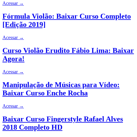
Acessar
→
Fórmula Violão: Baixar Curso Completo
[Edição 2019]
Acessar
→
Curso Violão Erudito Fábio Lima: Baixar
Agora!
Acessar
→
Manipulação de Músicas para Vídeo:
Baixar Curso Enche Rocha
Acessar
→
Baixar Curso Fingerstyle Rafael Alves
2018 Completo HD