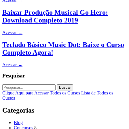
Acessar
→
Baixar Produção Musical Go Hero:
Download Completo 2019
Acessar
→
Teclado Básico Music Dot: Baixe o Curso
Completo Agora!
Acessar
→
Pesquisar
Buscar
Clique Aqui para Acessar Todos os Cursos
Lista de Todos os
Cursos
Categorias
Blog
Concursos
8