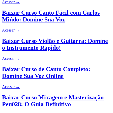
Acessar
→
Baixar Curso Canto Fácil com Carlos
Miúdo: Domine Sua Voz
Acessar
→
Baixar Curso Violão e Guitarra: Domine
o Instrumento Rápido!
Acessar
→
Baixar Curso de Canto Completo:
Domine Sua Voz Online
Acessar
→
Baixar Curso Mixagem e Masterização
Peu028: O Guia Definitivo