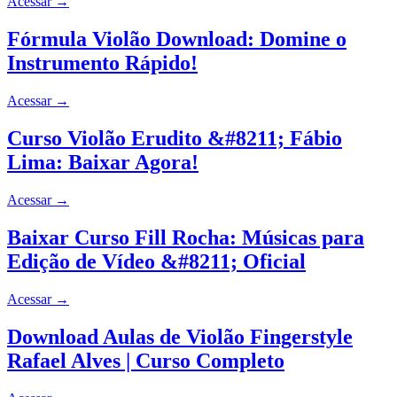
Acessar
→
Fórmula Violão Download: Domine o
Instrumento Rápido!
Acessar
→
Curso Violão Erudito &#8211; Fábio
Lima: Baixar Agora!
Acessar
→
Baixar Curso Fill Rocha: Músicas para
Edição de Vídeo &#8211; Oficial
Acessar
→
Download Aulas de Violão Fingerstyle
Rafael Alves | Curso Completo