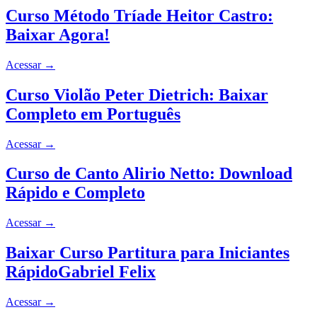
Curso Método Tríade Heitor Castro:
Baixar Agora!
Acessar
→
Curso Violão Peter Dietrich: Baixar
Completo em Português
Acessar
→
Curso de Canto Alirio Netto: Download
Rápido e Completo
Acessar
→
Baixar Curso Partitura para Iniciantes
RápidoGabriel Felix
Acessar
→