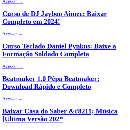
Acessar
→
Curso de DJ Jayboo Aimec: Baixar
Completo em 2024!
Acessar
→
Curso Teclado Daniel Pynkus: Baixe a
Formação Soldado Completa
Acessar
→
Beatmaker 1.0 Pêpa Beatmaker:
Download Rápido e Completo
Acessar
→
Baixar Casa do Saber &#8211; Música
[Última Versão 202*