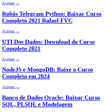
Acessar
→
Robôs Telegram Python: Baixar Curso
Completo 2021 Rafael FVC
Acessar
→
UTI Dos Dados: Download do Curso
Completo 2021
Acessar
→
NodeJS e MongoDB: Baixe o Curso
Completo em 2024
Acessar
→
Banco de Dados Oracle: Baixar Curso
SQL, PLSQL e Modelagem