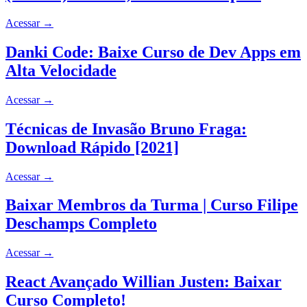
Acessar
→
Danki Code: Baixe Curso de Dev Apps em
Alta Velocidade
Acessar
→
Técnicas de Invasão Bruno Fraga:
Download Rápido [2021]
Acessar
→
Baixar Membros da Turma | Curso Filipe
Deschamps Completo
Acessar
→
React Avançado Willian Justen: Baixar
Curso Completo!