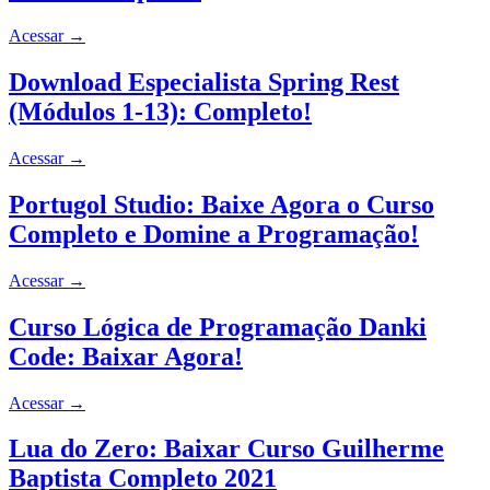
Acessar
→
Download Especialista Spring Rest
(Módulos 1-13): Completo!
Acessar
→
Portugol Studio: Baixe Agora o Curso
Completo e Domine a Programação!
Acessar
→
Curso Lógica de Programação Danki
Code: Baixar Agora!
Acessar
→
Lua do Zero: Baixar Curso Guilherme
Baptista Completo 2021