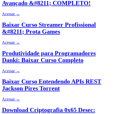
Avançado &#8211; COMPLETO!
Acessar
→
Baixar Curso Streamer Profissional
&#8211; Prota Games
Acessar
→
Produtividade para Programadores
Danki: Baixar Curso Completo
Acessar
→
Baixar Curso Entendendo APIs REST
Jackson Pires Torrent
Acessar
→
Download Criptografia 0x65 Desec: