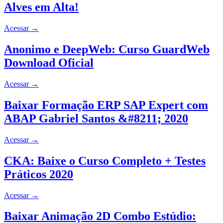
Alves em Alta!
Acessar
→
Anonimo e DeepWeb: Curso GuardWeb
Download Oficial
Acessar
→
Baixar Formação ERP SAP Expert com
ABAP Gabriel Santos &#8211; 2020
Acessar
→
CKA: Baixe o Curso Completo + Testes
Práticos 2020
Acessar
→
Baixar Animação 2D Combo Estúdio: