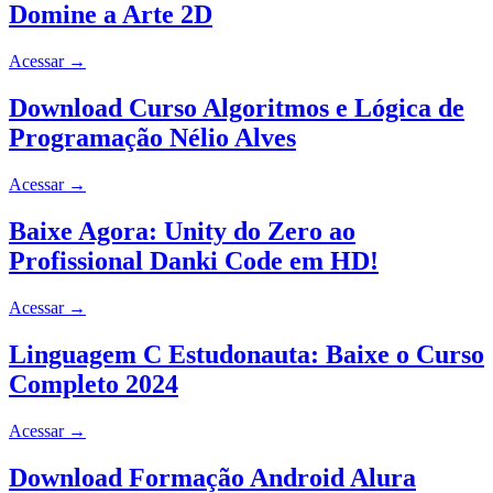
Domine a Arte 2D
Acessar
→
Download Curso Algoritmos e Lógica de
Programação Nélio Alves
Acessar
→
Baixe Agora: Unity do Zero ao
Profissional Danki Code em HD!
Acessar
→
Linguagem C Estudonauta: Baixe o Curso
Completo 2024
Acessar
→
Download Formação Android Alura