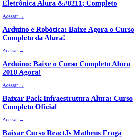
Eletrônica Alura &#8211; Completo
Acessar
→
Arduino e Robótica: Baixe Agora o Curso
Completo da Alura!
Acessar
→
Arduino: Baixe o Curso Completo Alura
2018 Agora!
Acessar
→
Baixar Pack Infraestrutura Alura: Curso
Completo Oficial
Acessar
→
Baixar Curso ReactJs Matheus Fraga