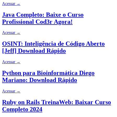
Acessar
→
Java Completo: Baixe o Curso
Profissional Cod3r Agora!
Acessar
→
OSINT: Inteligência de Código Aberto
[Jeff] Download Rápido
Acessar
→
Python para Bioinformática Diego
Mariano: Download Rápido
Acessar
→
Ruby on Rails TreinaWeb: Baixar Curso
Completo 2024