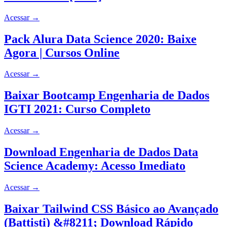
Acessar
→
Pack Alura Data Science 2020: Baixe
Agora | Cursos Online
Acessar
→
Baixar Bootcamp Engenharia de Dados
IGTI 2021: Curso Completo
Acessar
→
Download Engenharia de Dados Data
Science Academy: Acesso Imediato
Acessar
→
Baixar Tailwind CSS Básico ao Avançado
(Battisti) &#8211; Download Rápido