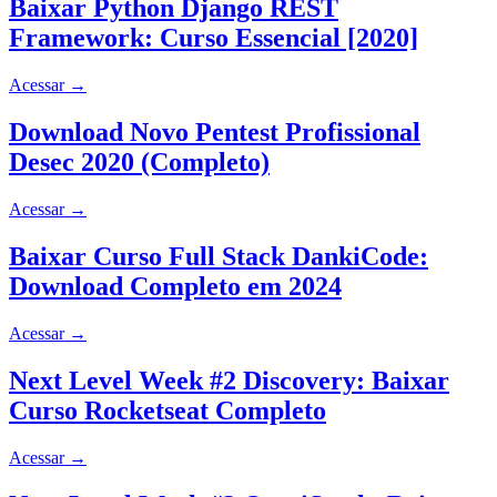
Baixar Python Django REST
Framework: Curso Essencial [2020]
Acessar
→
Download Novo Pentest Profissional
Desec 2020 (Completo)
Acessar
→
Baixar Curso Full Stack DankiCode:
Download Completo em 2024
Acessar
→
Next Level Week #2 Discovery: Baixar
Curso Rocketseat Completo
Acessar
→