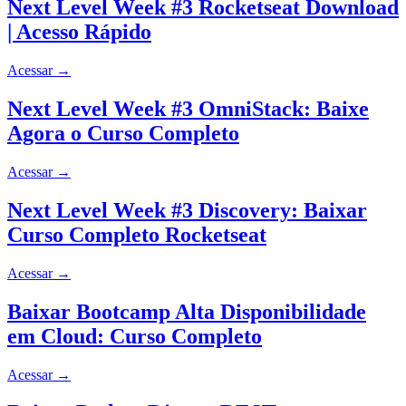
Next Level Week #3 Rocketseat Download
| Acesso Rápido
Acessar
→
Next Level Week #3 OmniStack: Baixe
Agora o Curso Completo
Acessar
→
Next Level Week #3 Discovery: Baixar
Curso Completo Rocketseat
Acessar
→
Baixar Bootcamp Alta Disponibilidade
em Cloud: Curso Completo
Acessar
→