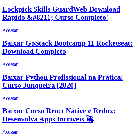
Lockpick Skills GuardWeb Download
Rápido &#8211; Curso Completo!
Acessar
→
Baixar GoStack Bootcamp 11 Rocketseat:
Download Completo
Acessar
→
Baixar Python Profissional na Prática:
Curso Junqueira [2020]
Acessar
→
Baixar Curso React Native e Redux:
Desenvolva Apps Incríveis 🚀
Acessar
→