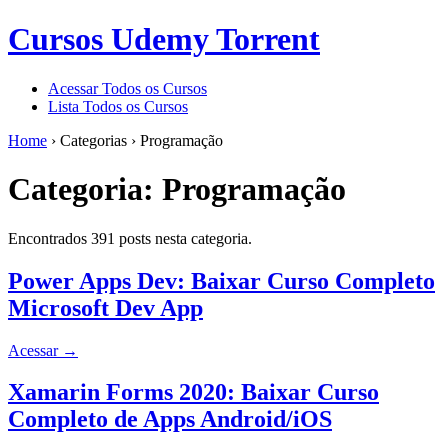
Cursos Udemy Torrent
Acessar Todos os Cursos
Lista Todos os Cursos
Home
›
Categorias
›
Programação
Categoria:
Programação
Encontrados 391 posts nesta categoria.
Power Apps Dev: Baixar Curso Completo
Microsoft Dev App
Acessar
→
Xamarin Forms 2020: Baixar Curso
Completo de Apps Android/iOS