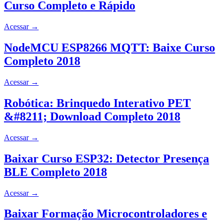
Curso Completo e Rápido
Acessar
→
NodeMCU ESP8266 MQTT: Baixe Curso
Completo 2018
Acessar
→
Robótica: Brinquedo Interativo PET
&#8211; Download Completo 2018
Acessar
→
Baixar Curso ESP32: Detector Presença
BLE Completo 2018
Acessar
→
Baixar Formação Microcontroladores e