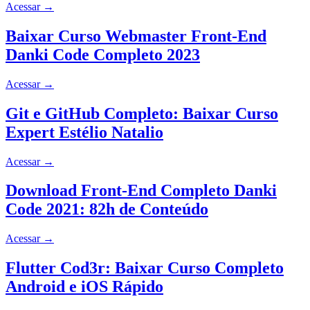
Acessar
→
Baixar Curso Webmaster Front-End
Danki Code Completo 2023
Acessar
→
Git e GitHub Completo: Baixar Curso
Expert Estélio Natalio
Acessar
→
Download Front-End Completo Danki
Code 2021: 82h de Conteúdo
Acessar
→
Flutter Cod3r: Baixar Curso Completo
Android e iOS Rápido