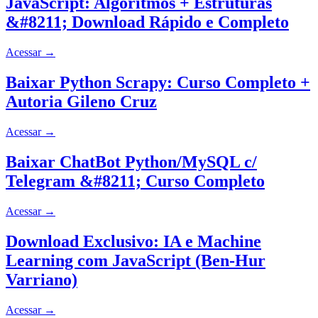
JavaScript: Algoritmos + Estruturas
&#8211; Download Rápido e Completo
Acessar
→
Baixar Python Scrapy: Curso Completo +
Autoria Gileno Cruz
Acessar
→
Baixar ChatBot Python/MySQL c/
Telegram &#8211; Curso Completo
Acessar
→
Download Exclusivo: IA e Machine
Learning com JavaScript (Ben-Hur
Varriano)
Acessar
→