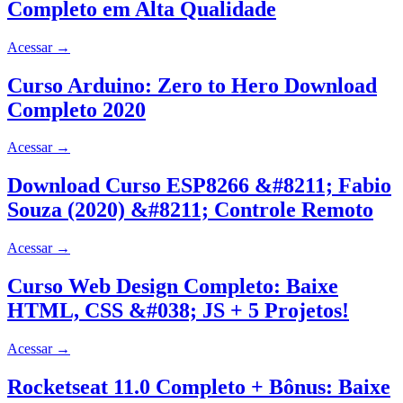
Completo em Alta Qualidade
Acessar
→
Curso Arduino: Zero to Hero Download
Completo 2020
Acessar
→
Download Curso ESP8266 &#8211; Fabio
Souza (2020) &#8211; Controle Remoto
Acessar
→
Curso Web Design Completo: Baixe
HTML, CSS &#038; JS + 5 Projetos!
Acessar
→
Rocketseat 11.0 Completo + Bônus: Baixe