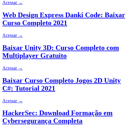
Acessar
→
Web Design Express Danki Code: Baixar
Curso Completo 2021
Acessar
→
Baixar Unity 3D: Curso Completo com
Multiplayer Gratuito
Acessar
→
Baixar Curso Completo Jogos 2D Unity
C#: Tutorial 2021
Acessar
→
HackerSec: Download Formação em
Cybersegurança Completa