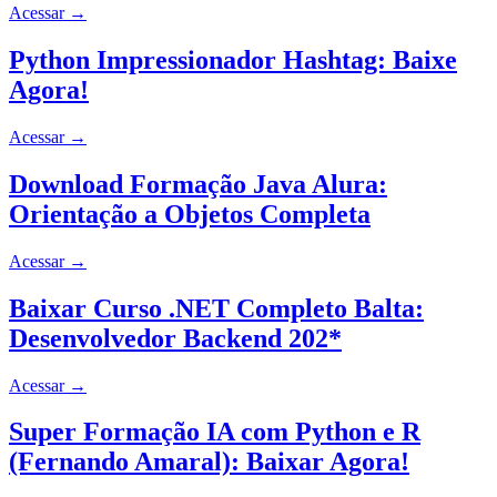
Acessar
→
Python Impressionador Hashtag: Baixe
Agora!
Acessar
→
Download Formação Java Alura:
Orientação a Objetos Completa
Acessar
→
Baixar Curso .NET Completo Balta:
Desenvolvedor Backend 202*
Acessar
→
Super Formação IA com Python e R
(Fernando Amaral): Baixar Agora!