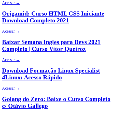
Acessar
→
Origamid: Curso HTML CSS Iniciante
Download Completo 2021
Acessar
→
Baixar Semana Ingles para Devs 2021
Completo | Curso Vitor Queiroz
Acessar
→
Download Formação Linux Specialist
4Linux: Acesso Rápido
Acessar
→
Golang do Zero: Baixe o Curso Completo
c/ Otávio Gallego