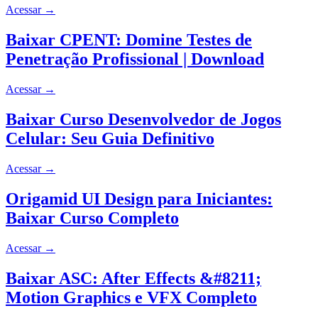
Acessar
→
Baixar CPENT: Domine Testes de
Penetração Profissional | Download
Acessar
→
Baixar Curso Desenvolvedor de Jogos
Celular: Seu Guia Definitivo
Acessar
→
Origamid UI Design para Iniciantes:
Baixar Curso Completo
Acessar
→
Baixar ASC: After Effects &#8211;
Motion Graphics e VFX Completo