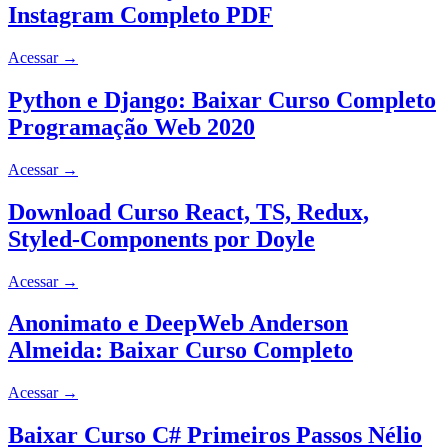
Instagram Completo PDF
Acessar
→
Python e Django: Baixar Curso Completo
Programação Web 2020
Acessar
→
Download Curso React, TS, Redux,
Styled-Components por Doyle
Acessar
→
Anonimato e DeepWeb Anderson
Almeida: Baixar Curso Completo
Acessar
→
Baixar Curso C# Primeiros Passos Nélio