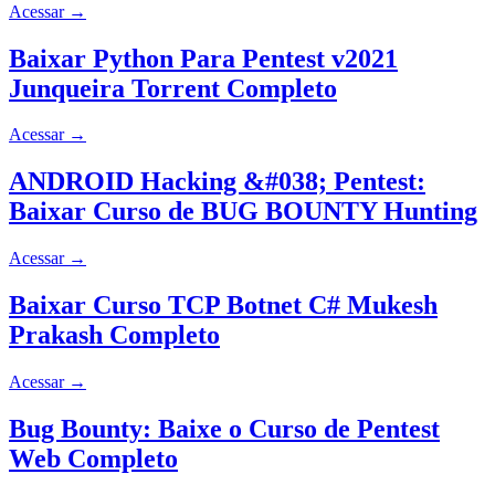
Acessar
→
Baixar Python Para Pentest v2021
Junqueira Torrent Completo
Acessar
→
ANDROID Hacking &#038; Pentest:
Baixar Curso de BUG BOUNTY Hunting
Acessar
→
Baixar Curso TCP Botnet C# Mukesh
Prakash Completo
Acessar
→
Bug Bounty: Baixe o Curso de Pentest
Web Completo