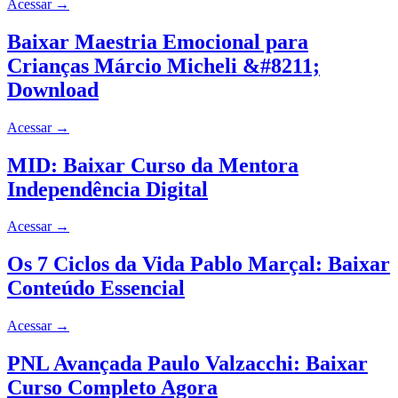
Acessar
→
Baixar Maestria Emocional para
Crianças Márcio Micheli &#8211;
Download
Acessar
→
MID: Baixar Curso da Mentora
Independência Digital
Acessar
→
Os 7 Ciclos da Vida Pablo Marçal: Baixar
Conteúdo Essencial
Acessar
→
PNL Avançada Paulo Valzacchi: Baixar
Curso Completo Agora