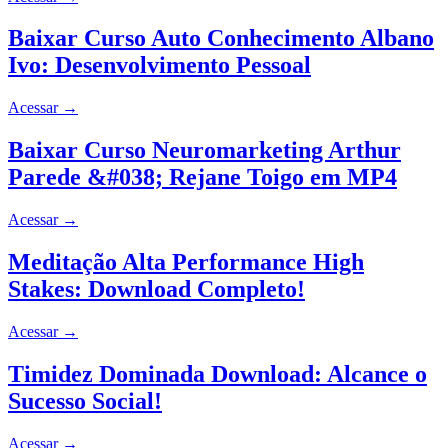
Baixar Curso Auto Conhecimento Albano
Ivo: Desenvolvimento Pessoal
Acessar
→
Baixar Curso Neuromarketing Arthur
Parede &#038; Rejane Toigo em MP4
Acessar
→
Meditação Alta Performance High
Stakes: Download Completo!
Acessar
→
Timidez Dominada Download: Alcance o
Sucesso Social!
Acessar
→