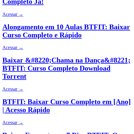
Completo Já!
Acessar
→
Alongamento em 10 Aulas BTFIT: Baixar
Curso Completo e Rápido
Acessar
→
Baixar &#8220;Chama na Dança&#8221;
BTFIT: Curso Completo Download
Torrent
Acessar
→
BTFIT: Baixar Curso Completo em [Ano]
| Acesso Rápido
Acessar
→