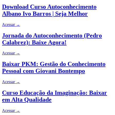
Download Curso Autoconhecimento
Albano Ivo Barros | Seja Melhor
Acessar
→
Jornada do Autoconhecimento (Pedro
Calabrez): Baixe Agora!
Acessar
→
Baixar PKM: Gestão do Conhecimento
Pessoal com Giovani Bontempo
Acessar
→
Curso Educação da Imaginação: Baixar
em Alta Qualidade
Acessar
→