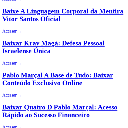
Baixe A Linguagem Corporal da Mentira
Vitor Santos Oficial
Acessar
→
Baixar Krav Magá: Defesa Pessoal
Israelense Única
Acessar
→
Pablo Marçal A Base de Tudo: Baixar
Conteúdo Exclusivo Online
Acessar
→
Baixar Quatro D Pablo Marçal: Acesso
Rápido ao Sucesso Financeiro
Acessar
→