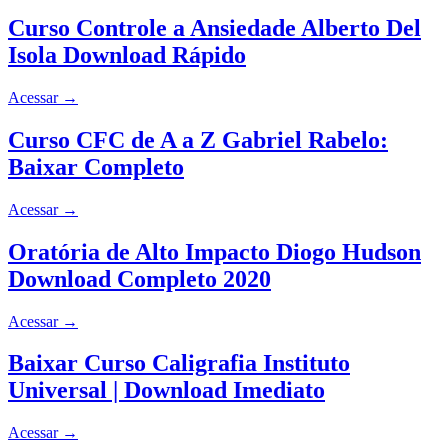
Curso Controle a Ansiedade Alberto Del
Isola Download Rápido
Acessar
→
Curso CFC de A a Z Gabriel Rabelo:
Baixar Completo
Acessar
→
Oratória de Alto Impacto Diogo Hudson
Download Completo 2020
Acessar
→
Baixar Curso Caligrafia Instituto
Universal | Download Imediato
Acessar
→