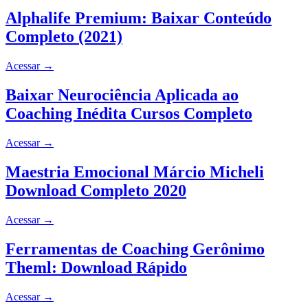
Alphalife Premium: Baixar Conteúdo
Completo (2021)
Acessar
→
Baixar Neurociência Aplicada ao
Coaching Inédita Cursos Completo
Acessar
→
Maestria Emocional Márcio Micheli
Download Completo 2020
Acessar
→
Ferramentas de Coaching Gerônimo
Theml: Download Rápido
Acessar
→