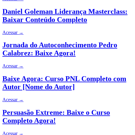
Daniel Goleman Liderança Masterclass:
Baixar Conteúdo Completo
Acessar
→
Jornada do Autoconhecimento Pedro
Calabrez: Baixe Agora!
Acessar
→
Baixe Agora: Curso PNL Completo com
Autor [Nome do Autor]
Acessar
→
Persuasão Extreme: Baixe o Curso
Completo Agora!
Acessar
→