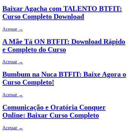
Baixar Agacha com TALENTO BTFIT:
Curso Completo Download
Acessar
→
A Mãe Tá ON BTFIT: Download Rápido
e Completo do Curso
Acessar
→
Bumbum na Nuca BTFIT: Baixe Agora o
Curso Completo!
Acessar
→
Comunicação e Oratória Conquer
Online: Baixar Curso Completo
Acessar
→