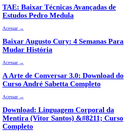
TAE: Baixar Técnicas Avançadas de
Estudos Pedro Medula
Acessar
→
Baixar Augusto Cury: 4 Semanas Para
Mudar História
Acessar
→
A Arte de Conversar 3.0: Download do
Curso André Sabetta Completo
Acessar
→
Download: Linguagem Corporal da
Mentira (Vitor Santos) &#8211; Curso
Completo