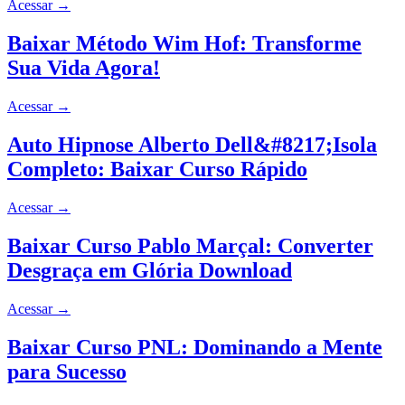
Acessar
→
Baixar Método Wim Hof: Transforme
Sua Vida Agora!
Acessar
→
Auto Hipnose Alberto Dell&#8217;Isola
Completo: Baixar Curso Rápido
Acessar
→
Baixar Curso Pablo Marçal: Converter
Desgraça em Glória Download
Acessar
→
Baixar Curso PNL: Dominando a Mente
para Sucesso