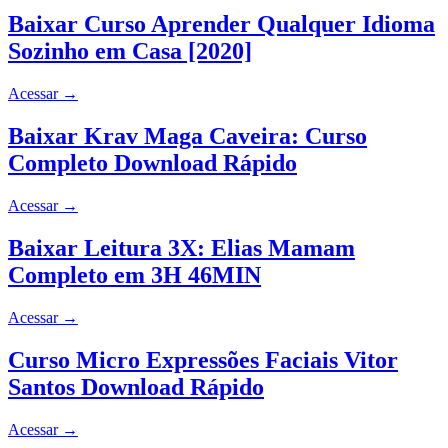
Baixar Curso Aprender Qualquer Idioma
Sozinho em Casa [2020]
Acessar
→
Baixar Krav Maga Caveira: Curso
Completo Download Rápido
Acessar
→
Baixar Leitura 3X: Elias Mamam
Completo em 3H 46MIN
Acessar
→
Curso Micro Expressões Faciais Vitor
Santos Download Rápido
Acessar
→