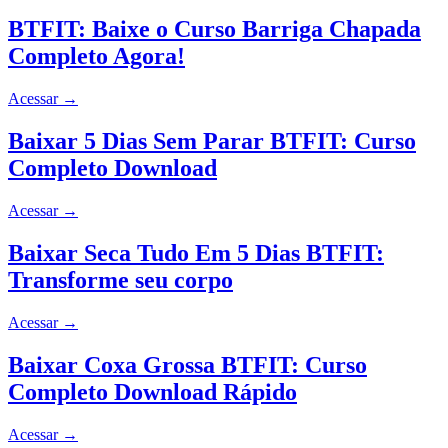
BTFIT: Baixe o Curso Barriga Chapada
Completo Agora!
Acessar
→
Baixar 5 Dias Sem Parar BTFIT: Curso
Completo Download
Acessar
→
Baixar Seca Tudo Em 5 Dias BTFIT:
Transforme seu corpo
Acessar
→
Baixar Coxa Grossa BTFIT: Curso
Completo Download Rápido
Acessar
→