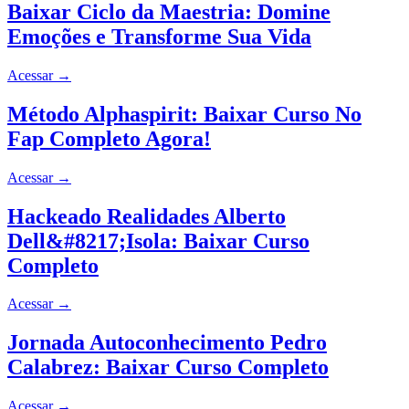
Baixar Ciclo da Maestria: Domine
Emoções e Transforme Sua Vida
Acessar
→
Método Alphaspirit: Baixar Curso No
Fap Completo Agora!
Acessar
→
Hackeado Realidades Alberto
Dell&#8217;Isola: Baixar Curso
Completo
Acessar
→
Jornada Autoconhecimento Pedro
Calabrez: Baixar Curso Completo
Acessar
→