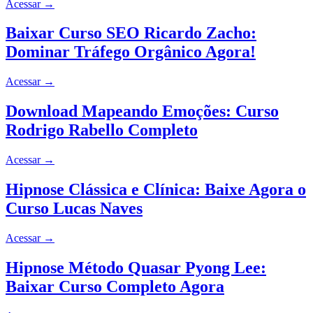
Acessar
→
Baixar Curso SEO Ricardo Zacho:
Dominar Tráfego Orgânico Agora!
Acessar
→
Download Mapeando Emoções: Curso
Rodrigo Rabello Completo
Acessar
→
Hipnose Clássica e Clínica: Baixe Agora o
Curso Lucas Naves
Acessar
→
Hipnose Método Quasar Pyong Lee:
Baixar Curso Completo Agora