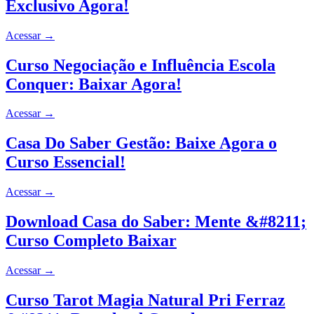
Exclusivo Agora!
Acessar
→
Curso Negociação e Influência Escola
Conquer: Baixar Agora!
Acessar
→
Casa Do Saber Gestão: Baixe Agora o
Curso Essencial!
Acessar
→
Download Casa do Saber: Mente &#8211;
Curso Completo Baixar
Acessar
→
Curso Tarot Magia Natural Pri Ferraz