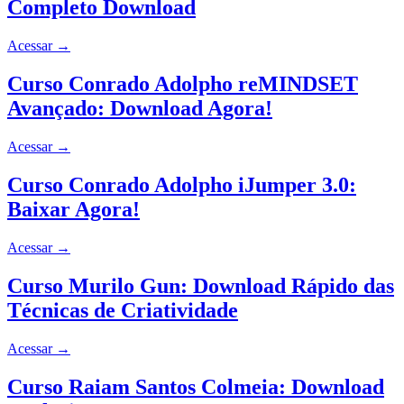
Completo Download
Acessar
→
Curso Conrado Adolpho reMINDSET
Avançado: Download Agora!
Acessar
→
Curso Conrado Adolpho iJumper 3.0:
Baixar Agora!
Acessar
→
Curso Murilo Gun: Download Rápido das
Técnicas de Criatividade
Acessar
→
Curso Raiam Santos Colmeia: Download