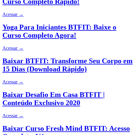
Curso Completo Rápido!
Acessar
→
Yoga Para Iniciantes BTFIT: Baixe o
Curso Completo Agora!
Acessar
→
Baixar BTFIT: Transforme Seu Corpo em
15 Dias (Download Rápido)
Acessar
→
Baixar Desafio Em Casa BTFIT |
Conteúdo Exclusivo 2020
Acessar
→
Baixar Curso Fresh Mind BTFIT: Acesso