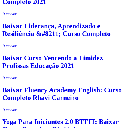
Completo 2021
Acessar
→
Baixar Liderança, Aprendizado e
Resiliência &#8211; Curso Completo
Acessar
→
Baixar Curso Vencendo a Timidez
Profissas Educação 2021
Acessar
→
Baixar Fluency Academy English: Curso
Completo Rhavi Carneiro
Acessar
→
Yoga Para Iniciantes 2.0 BTFIT: Baixar