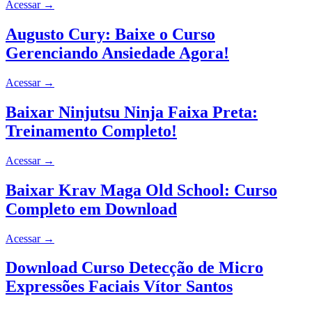
Acessar
→
Augusto Cury: Baixe o Curso
Gerenciando Ansiedade Agora!
Acessar
→
Baixar Ninjutsu Ninja Faixa Preta:
Treinamento Completo!
Acessar
→
Baixar Krav Maga Old School: Curso
Completo em Download
Acessar
→
Download Curso Detecção de Micro
Expressões Faciais Vítor Santos