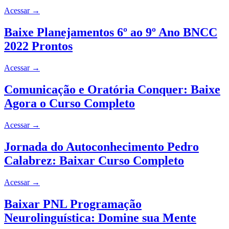
Acessar
→
Baixe Planejamentos 6º ao 9º Ano BNCC
2022 Prontos
Acessar
→
Comunicação e Oratória Conquer: Baixe
Agora o Curso Completo
Acessar
→
Jornada do Autoconhecimento Pedro
Calabrez: Baixar Curso Completo
Acessar
→
Baixar PNL Programação
Neurolinguística: Domine sua Mente