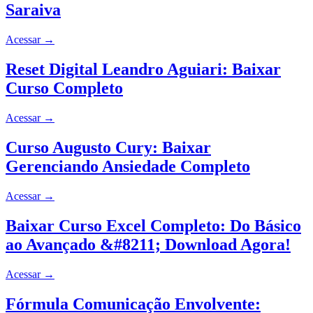
Saraiva
Acessar
→
Reset Digital Leandro Aguiari: Baixar
Curso Completo
Acessar
→
Curso Augusto Cury: Baixar
Gerenciando Ansiedade Completo
Acessar
→
Baixar Curso Excel Completo: Do Básico
ao Avançado &#8211; Download Agora!
Acessar
→
Fórmula Comunicação Envolvente: