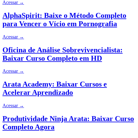
Acessar
→
AlphaSpirit: Baixe o Método Completo
para Vencer o Vício em Pornografia
Acessar
→
Oficina de Análise Sobrevivencialista:
Baixar Curso Completo em HD
Acessar
→
Arata Academy: Baixar Cursos e
Acelerar Aprendizado
Acessar
→
Produtividade Ninja Arata: Baixar Curso
Completo Agora