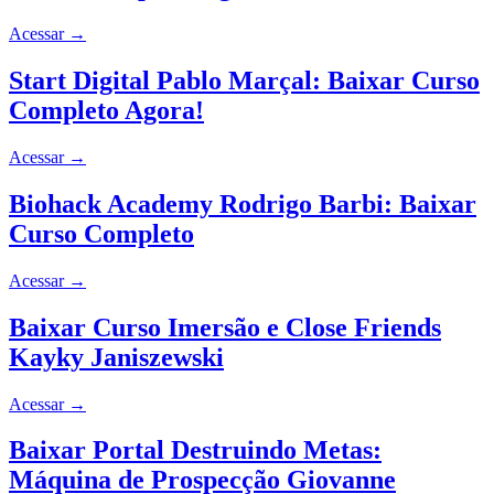
Acessar
→
Start Digital Pablo Marçal: Baixar Curso
Completo Agora!
Acessar
→
Biohack Academy Rodrigo Barbi: Baixar
Curso Completo
Acessar
→
Baixar Curso Imersão e Close Friends
Kayky Janiszewski
Acessar
→
Baixar Portal Destruindo Metas:
Máquina de Prospecção Giovanne