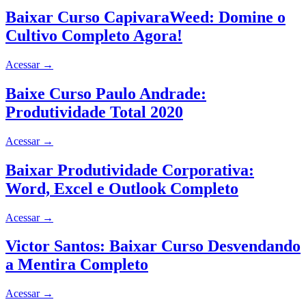
Baixar Curso CapivaraWeed: Domine o
Cultivo Completo Agora!
Acessar
→
Baixe Curso Paulo Andrade:
Produtividade Total 2020
Acessar
→
Baixar Produtividade Corporativa:
Word, Excel e Outlook Completo
Acessar
→
Victor Santos: Baixar Curso Desvendando
a Mentira Completo
Acessar
→