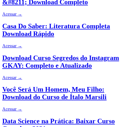
&#8211; Download Completo
Acessar
→
Casa Do Saber: Literatura Completa
Download Rápido
Acessar
→
Download Curso Segredos do Instagram
GKAY: Completo e Atualizado
Acessar
→
Você Será Um Homem, Meu Filho:
Download do Curso de Ítalo Marsili
Acessar
→
Data Science na Prática: Baixar Curso