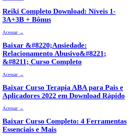
Reiki Completo Download: Níveis 1-
3A+3B + Bônus
Acessar
→
Baixar &#8220;Ansiedade:
Relacionamento Abusivo&#8221;
&#8211; Curso Completo
Acessar
→
Baixar Curso Terapia ABA para Pais e
Aplicadores 2022 em Download Rápido
Acessar
→
Baixar Curso Completo: 4 Ferramentas
Essenciais e Mais