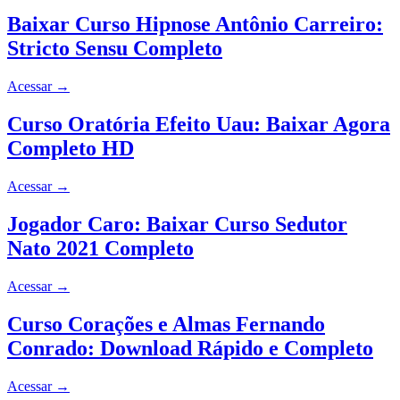
Baixar Curso Hipnose Antônio Carreiro:
Stricto Sensu Completo
Acessar
→
Curso Oratória Efeito Uau: Baixar Agora
Completo HD
Acessar
→
Jogador Caro: Baixar Curso Sedutor
Nato 2021 Completo
Acessar
→
Curso Corações e Almas Fernando
Conrado: Download Rápido e Completo
Acessar
→