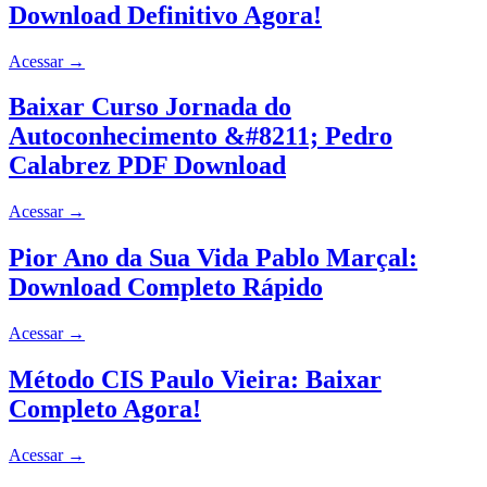
Download Definitivo Agora!
Acessar
→
Baixar Curso Jornada do
Autoconhecimento &#8211; Pedro
Calabrez PDF Download
Acessar
→
Pior Ano da Sua Vida Pablo Marçal:
Download Completo Rápido
Acessar
→
Método CIS Paulo Vieira: Baixar
Completo Agora!
Acessar
→