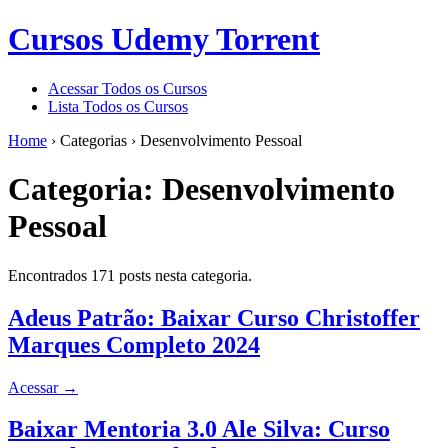
Cursos Udemy Torrent
Acessar Todos os Cursos
Lista Todos os Cursos
Home
›
Categorias
›
Desenvolvimento Pessoal
Categoria:
Desenvolvimento
Pessoal
Encontrados 171 posts nesta categoria.
Adeus Patrão: Baixar Curso Christoffer
Marques Completo 2024
Acessar
→
Baixar Mentoria 3.0 Ale Silva: Curso