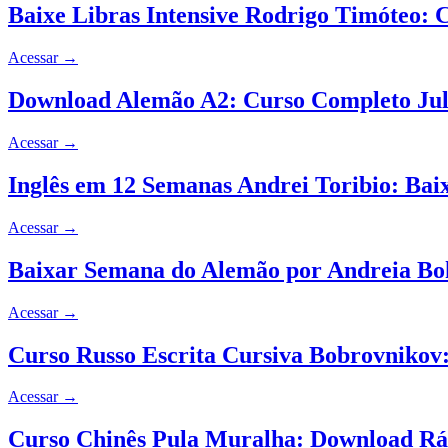
Baixe Libras Intensive Rodrigo Timóteo:
Acessar
→
Download Alemão A2: Curso Completo Juli
Acessar
→
Inglês em 12 Semanas Andrei Toribio: Bai
Acessar
→
Baixar Semana do Alemão por Andreia Bo
Acessar
→
Curso Russo Escrita Cursiva Bobrovnikov
Acessar
→
Curso Chinês Pula Muralha: Download Rá