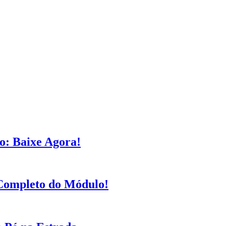
o: Baixe Agora!
Completo do Módulo!