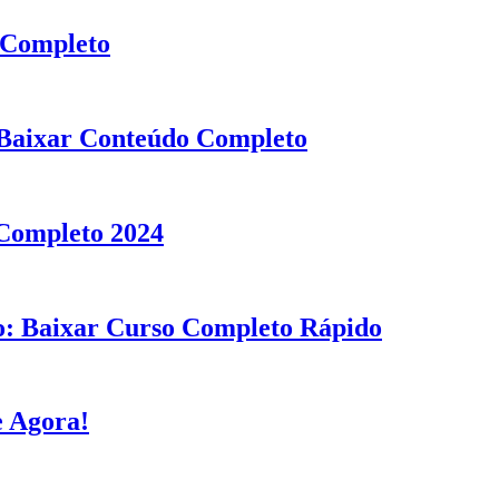
 Completo
 Baixar Conteúdo Completo
 Completo 2024
o: Baixar Curso Completo Rápido
e Agora!