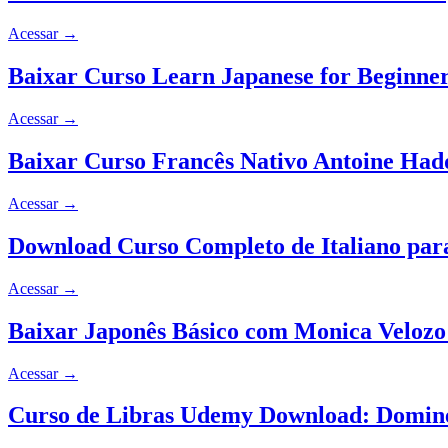
Acessar
→
Baixar Curso Learn Japanese for Beginne
Acessar
→
Baixar Curso Francês Nativo Antoine Ha
Acessar
→
Download Curso Completo de Italiano par
Acessar
→
Baixar Japonês Básico com Monica Velozo
Acessar
→
Curso de Libras Udemy Download: Domine 