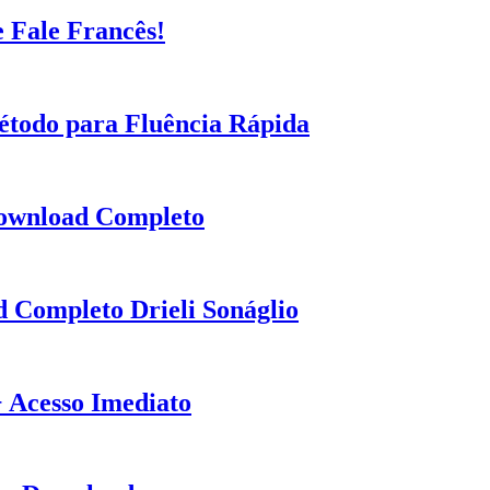
 Fale Francês!
Método para Fluência Rápida
Download Completo
 Completo Drieli Sonáglio
 Acesso Imediato