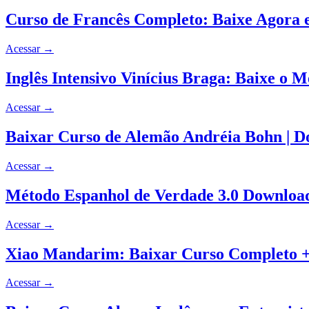
Curso de Francês Completo: Baixe Agora e
Acessar
→
Inglês Intensivo Vinícius Braga: Baixe o 
Acessar
→
Baixar Curso de Alemão Andréia Bohn | 
Acessar
→
Método Espanhol de Verdade 3.0 Download
Acessar
→
Xiao Mandarim: Baixar Curso Completo +
Acessar
→