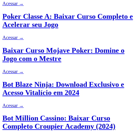
Acessar
→
Poker Classe A: Baixar Curso Completo e
Acelerar seu Jogo
Acessar
→
Baixar Curso Mojave Poker: Domine o
Jogo com o Mestre
Acessar
→
Bot Blaze Ninja: Download Exclusivo e
Acesso Vitalício em 2024
Acessar
→
Bot Million Cassino: Baixar Curso
Completo Croupier Academy (2024)