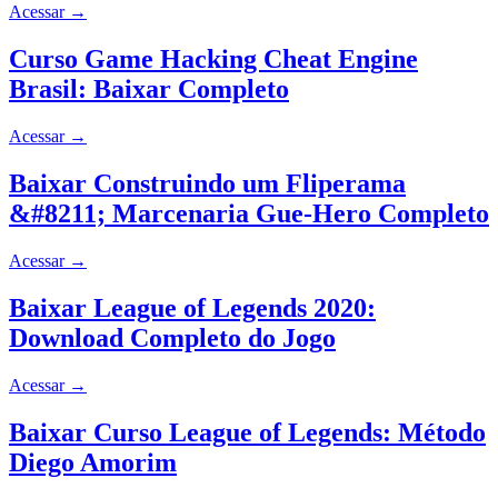
Acessar
→
Curso Game Hacking Cheat Engine
Brasil: Baixar Completo
Acessar
→
Baixar Construindo um Fliperama
&#8211; Marcenaria Gue-Hero Completo
Acessar
→
Baixar League of Legends 2020:
Download Completo do Jogo
Acessar
→
Baixar Curso League of Legends: Método
Diego Amorim