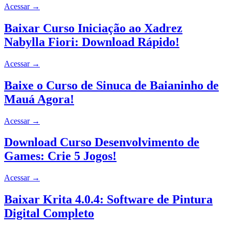
Acessar
→
Baixar Curso Iniciação ao Xadrez
Nabylla Fiori: Download Rápido!
Acessar
→
Baixe o Curso de Sinuca de Baianinho de
Mauá Agora!
Acessar
→
Download Curso Desenvolvimento de
Games: Crie 5 Jogos!
Acessar
→
Baixar Krita 4.0.4: Software de Pintura
Digital Completo