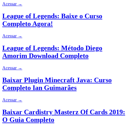
Acessar
→
League of Legends: Baixe o Curso
Completo Agora!
Acessar
→
League of Legends: Método Diego
Amorim Download Completo
Acessar
→
Baixar Plugin Minecraft Java: Curso
Completo Ian Guimarães
Acessar
→
Baixar Cardistry Masterz Of Cards 2019:
O Guia Completo