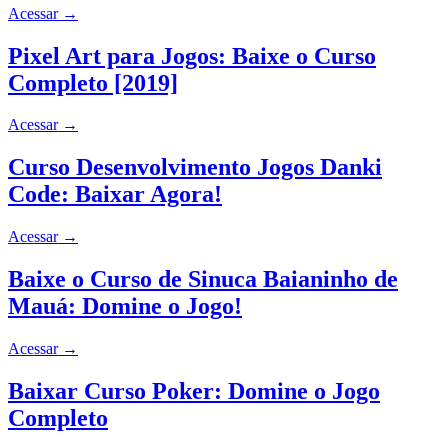
Acessar
→
Pixel Art para Jogos: Baixe o Curso
Completo [2019]
Acessar
→
Curso Desenvolvimento Jogos Danki
Code: Baixar Agora!
Acessar
→
Baixe o Curso de Sinuca Baianinho de
Mauá: Domine o Jogo!
Acessar
→
Baixar Curso Poker: Domine o Jogo
Completo