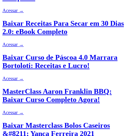
Acessar
→
Baixar Receitas Para Secar em 30 Dias
2.0: eBook Completo
Acessar
→
Baixar Curso de Páscoa 4.0 Marrara
Bortoloti: Receitas e Lucro!
Acessar
→
MasterClass Aaron Franklin BBQ:
Baixar Curso Completo Agora!
Acessar
→
Baixar Masterclass Bolos Caseiros
&#8211; Yanca Ferreira 2021