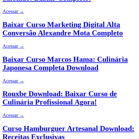
Acessar
→
Baixar Curso Marketing Digital Alta
Conversão Alexandre Mota Completo
Acessar
→
Baixar Curso Marcos Hama: Culinária
Japonesa Completa Download
Acessar
→
Rouxbe Download: Baixar Curso de
Culinária Profissional Agora!
Acessar
→
Curso Hamburguer Artesanal Download:
Receitas Exclusivas