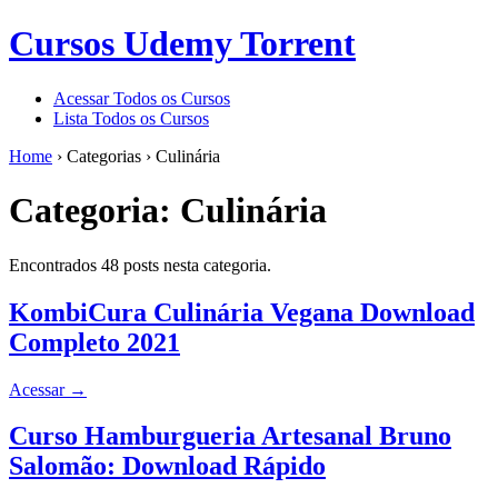
Cursos Udemy Torrent
Acessar Todos os Cursos
Lista Todos os Cursos
Home
›
Categorias
›
Culinária
Categoria:
Culinária
Encontrados 48 posts nesta categoria.
KombiCura Culinária Vegana Download
Completo 2021
Acessar
→
Curso Hamburgueria Artesanal Bruno
Salomão: Download Rápido