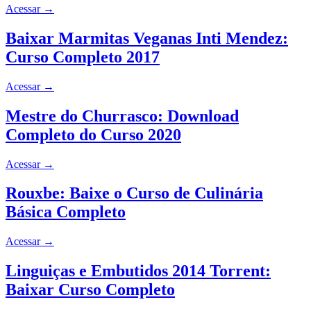
Acessar
→
Baixar Marmitas Veganas Inti Mendez:
Curso Completo 2017
Acessar
→
Mestre do Churrasco: Download
Completo do Curso 2020
Acessar
→
Rouxbe: Baixe o Curso de Culinária
Básica Completo
Acessar
→
Linguiças e Embutidos 2014 Torrent:
Baixar Curso Completo