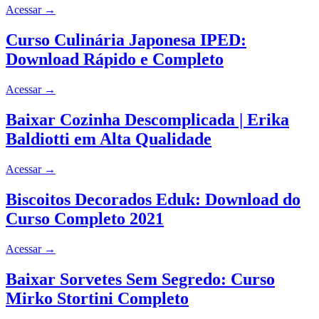
Acessar
→
Curso Culinária Japonesa IPED:
Download Rápido e Completo
Acessar
→
Baixar Cozinha Descomplicada | Erika
Baldiotti em Alta Qualidade
Acessar
→
Biscoitos Decorados Eduk: Download do
Curso Completo 2021
Acessar
→
Baixar Sorvetes Sem Segredo: Curso
Mirko Stortini Completo