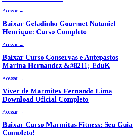
Acessar
→
Baixar Geladinho Gourmet Nataniel
Henrique: Curso Completo
Acessar
→
Baixar Curso Conservas e Antepastos
Marina Hernandez &#8211; EduK
Acessar
→
Viver de Marmitex Fernando Lima
Download Oficial Completo
Acessar
→
Baixar Curso Marmitas Fitness: Seu Guia
Completo!