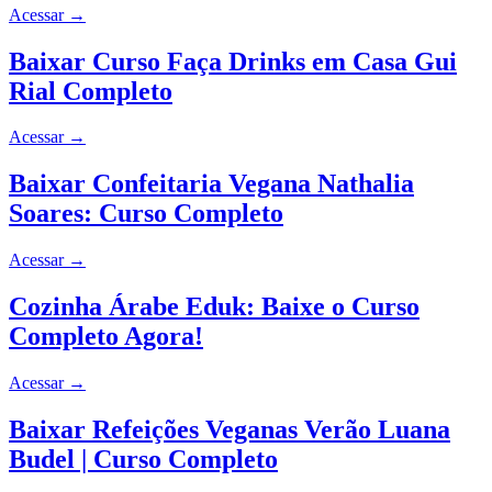
Acessar
→
Baixar Curso Faça Drinks em Casa Gui
Rial Completo
Acessar
→
Baixar Confeitaria Vegana Nathalia
Soares: Curso Completo
Acessar
→
Cozinha Árabe Eduk: Baixe o Curso
Completo Agora!
Acessar
→
Baixar Refeições Veganas Verão Luana
Budel | Curso Completo