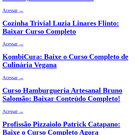
Acessar
→
Cozinha Trivial Luzia Linares Flinto:
Baixar Curso Completo
Acessar
→
KombiCura: Baixe o Curso Completo de
Culinária Vegana
Acessar
→
Curso Hamburgueria Artesanal Bruno
Salomão: Baixar Conteúdo Completo!
Acessar
→
Profissão Pizzaiolo Patrick Catapano:
Baixe o Curso Completo Agora