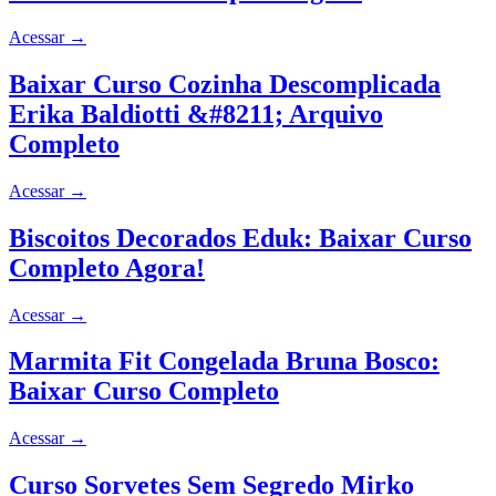
Acessar
→
Baixar Curso Cozinha Descomplicada
Erika Baldiotti &#8211; Arquivo
Completo
Acessar
→
Biscoitos Decorados Eduk: Baixar Curso
Completo Agora!
Acessar
→
Marmita Fit Congelada Bruna Bosco:
Baixar Curso Completo
Acessar
→
Curso Sorvetes Sem Segredo Mirko