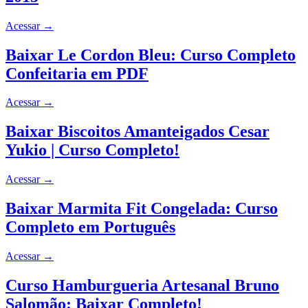
Acessar
→
Baixar Le Cordon Bleu: Curso Completo
Confeitaria em PDF
Acessar
→
Baixar Biscoitos Amanteigados Cesar
Yukio | Curso Completo!
Acessar
→
Baixar Marmita Fit Congelada: Curso
Completo em Português
Acessar
→
Curso Hamburgueria Artesanal Bruno
Salomão: Baixar Completo!