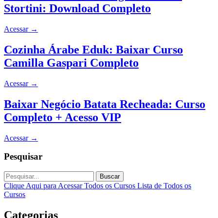
Stortini: Download Completo
Acessar
→
Cozinha Árabe Eduk: Baixar Curso
Camilla Gaspari Completo
Acessar
→
Baixar Negócio Batata Recheada: Curso
Completo + Acesso VIP
Acessar
→
Pesquisar
Buscar
Clique Aqui para Acessar Todos os Cursos
Lista de Todos os
Cursos
Categorias