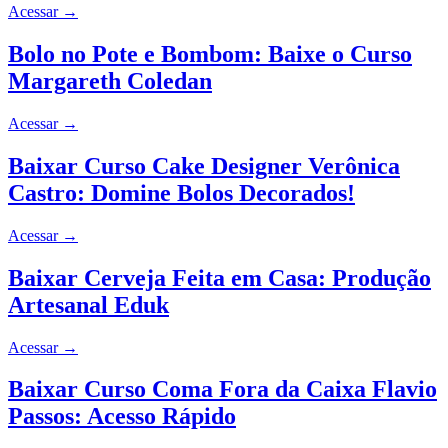
Acessar
→
Bolo no Pote e Bombom: Baixe o Curso
Margareth Coledan
Acessar
→
Baixar Curso Cake Designer Verônica
Castro: Domine Bolos Decorados!
Acessar
→
Baixar Cerveja Feita em Casa: Produção
Artesanal Eduk
Acessar
→
Baixar Curso Coma Fora da Caixa Flavio
Passos: Acesso Rápido