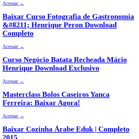
Acessar
→
Baixar Curso Fotografia de Gastronomia
&#8211; Henrique Peron Download
Completo
Acessar
→
Curso Negócio Batata Recheada Mário
Henrique Download Exclusivo
Acessar
→
Masterclass Bolos Caseiros Yanca
Ferreira: Baixar Agora!
Acessar
→
Baixar Cozinha Árabe Eduk | Completo
2015