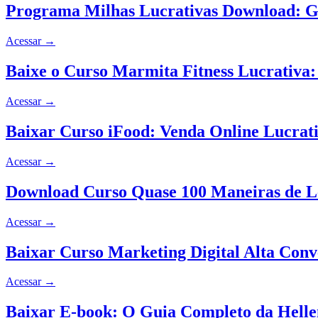
Programa Milhas Lucrativas Download: G
Acessar
→
Baixe o Curso Marmita Fitness Lucrativa:
Acessar
→
Baixar Curso iFood: Venda Online Lucrat
Acessar
→
Download Curso Quase 100 Maneiras de Le
Acessar
→
Baixar Curso Marketing Digital Alta Con
Acessar
→
Baixar E-book: O Guia Completo da Helle