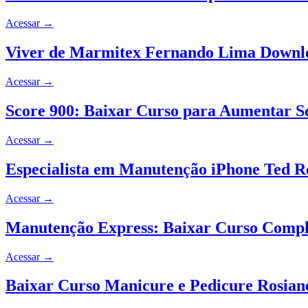
Acessar
→
Viver de Marmitex Fernando Lima Downlo
Acessar
→
Score 900: Baixar Curso para Aumentar S
Acessar
→
Especialista em Manutenção iPhone Ted R
Acessar
→
Manutenção Express: Baixar Curso Compl
Acessar
→
Baixar Curso Manicure e Pedicure Rosian